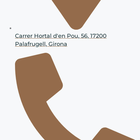
Carrer Hortal d'en Pou, 56, 17200
Palafrugell, Girona