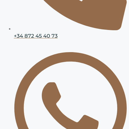
+34 872 45 40 73