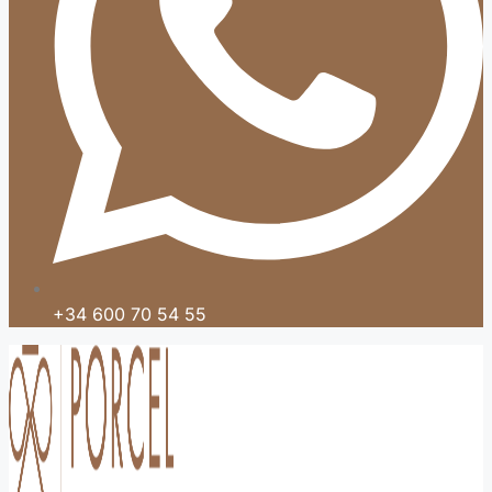
+34 600 70 54 55