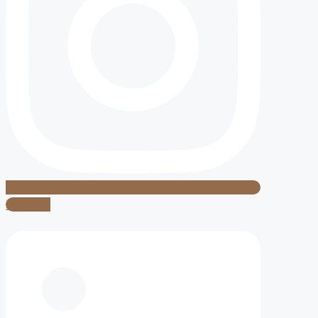
Linkedin