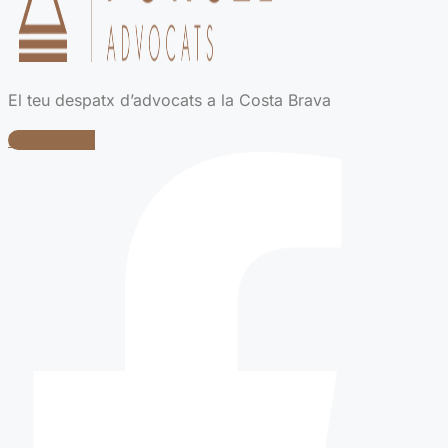
El teu despatx d’advocats a la Costa Brava
Facebook-f