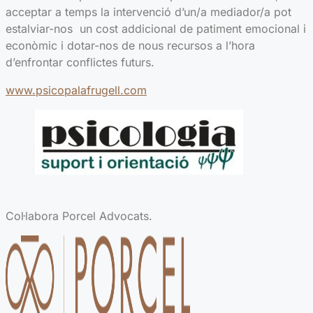
acceptar a temps la intervenció d’un/a mediador/a pot
estalviar-nos un cost addicional de patiment emocional i
econòmic i dotar-nos de nous recursos a l’hora
d’enfrontar conflictes futurs.
www.psicopalafrugell.com
Col·labora Porcel Advocats.