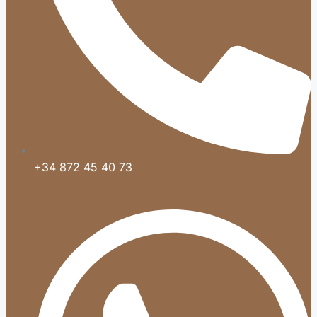
+34 872 45 40 73