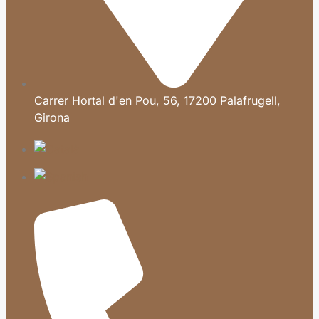
Carrer Hortal d'en Pou, 56, 17200 Palafrugell,
Girona