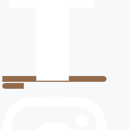
Instagram