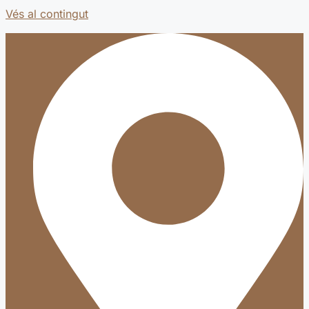
Vés al contingut