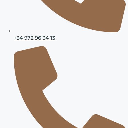
+34 972 96 34 13