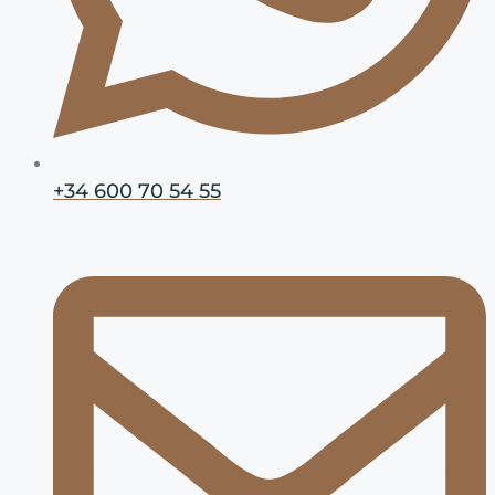
+34 600 70 54 55