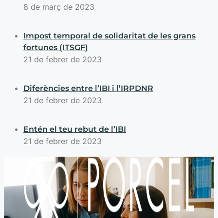
8 de març de 2023
Impost temporal de solidaritat de les grans
fortunes (ITSGF)
21 de febrer de 2023
Diferències entre l’IBI i l’IRPDNR
21 de febrer de 2023
Entén el teu rebut de l’IBI
21 de febrer de 2023