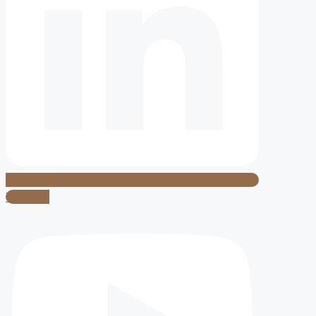
Youtube