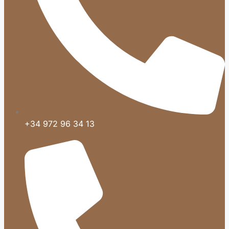
+34 972 96 34 13