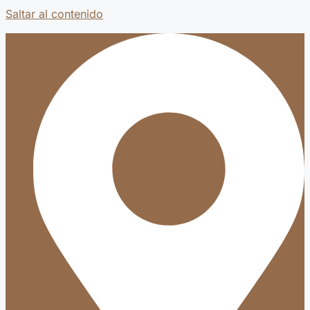
Saltar al contenido