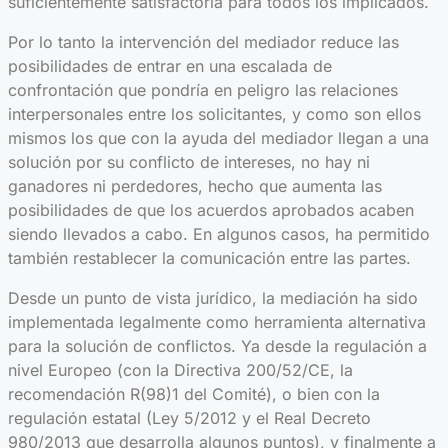
suficientemente satisfactoria para todos los implicados.
Por lo tanto la intervención del mediador reduce las
posibilidades de entrar en una escalada de
confrontación que pondría en peligro las relaciones
interpersonales entre los solicitantes, y como son ellos
mismos los que con la ayuda del mediador llegan a una
solución por su conflicto de intereses, no hay ni
ganadores ni perdedores, hecho que aumenta las
posibilidades de que los acuerdos aprobados acaben
siendo llevados a cabo. En algunos casos, ha permitido
también restablecer la comunicación entre las partes.
Desde un punto de vista jurídico, la mediación ha sido
implementada legalmente como herramienta alternativa
para la solución de conflictos. Ya desde la regulación a
nivel Europeo (con la Directiva 200/52/CE, la
recomendación R(98)1 del Comité), o bien con la
regulación estatal (Ley 5/2012 y el Real Decreto
980/2013 que desarrolla algunos puntos), y finalmente a