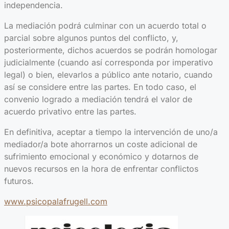
independencia.
La mediación podrá culminar con un acuerdo total o
parcial sobre algunos puntos del conflicto, y,
posteriormente, dichos acuerdos se podrán homologar
judicialmente (cuando así corresponda por imperativo
legal) o bien, elevarlos a público ante notario, cuando
así se considere entre las partes. En todo caso, el
convenio logrado a mediación tendrá el valor de
acuerdo privativo entre las partes.
En definitiva, aceptar a tiempo la intervención de uno/a
mediador/a bote ahorrarnos un coste adicional de
sufrimiento emocional y económico y dotarnos de
nuevos recursos en la hora de enfrentar conflictos
futuros.
www.psicopalafrugell.com