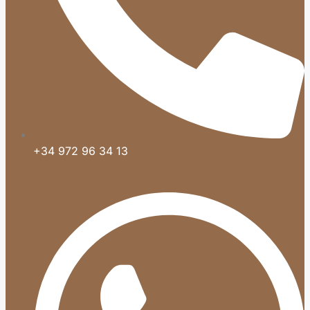
+34 972 96 34 13