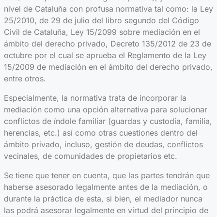
nivel de Cataluña con profusa normativa tal como: la Ley
25/2010, de 29 de julio del libro segundo del Código
Civil de Cataluña, Ley 15/2099 sobre mediación en el
ámbito del derecho privado, Decreto 135/2012 de 23 de
octubre por el cual se aprueba el Reglamento de la Ley
15/2009 de mediación en el ámbito del derecho privado,
entre otros.
Especialmente, la normativa trata de incorporar la
mediación como una opción alternativa para solucionar
conflictos de índole familiar (guardas y custodia, familia,
herencias, etc.) así como otras cuestiones dentro del
ámbito privado, incluso, gestión de deudas, conflictos
vecinales, de comunidades de propietarios etc.
Se tiene que tener en cuenta, que las partes tendrán que
haberse asesorado legalmente antes de la mediación, o
durante la práctica de esta, si bien, el mediador nunca
las podrá asesorar legalmente en virtud del principio de