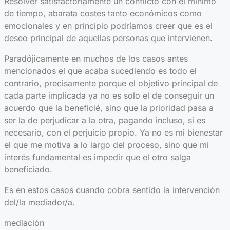
Resolver satisfactoriamente un conflicto con el mínimo
de tiempo, abarata costes tanto económicos como
emocionales y en principio podríamos creer que es el
deseo principal de aquellas personas que intervienen.
Paradójicamente en muchos de los casos antes
mencionados el que acaba sucediendo es todo el
contrario, precisamente porque el objetivo principal de
cada parte implicada ya no es solo el de conseguir un
acuerdo que la beneficié, sino que la prioridad pasa a
ser la de perjudicar a la otra, pagando incluso, si es
necesario, con el perjuicio propio. Ya no es mi bienestar
el que me motiva a lo largo del proceso, sino que mi
interés fundamental es impedir que el otro salga
beneficiado.
Es en estos casos cuando cobra sentido la intervención
del/la mediador/a.
mediación