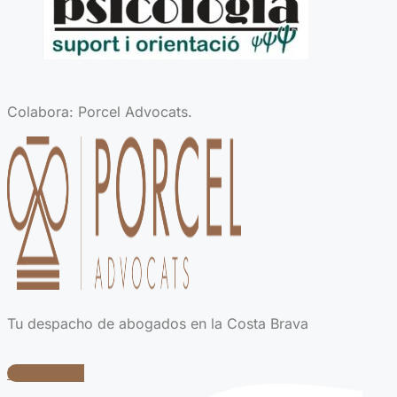
Colabora: Porcel Advocats.
Tu despacho de abogados en la Costa Brava
Facebook-f