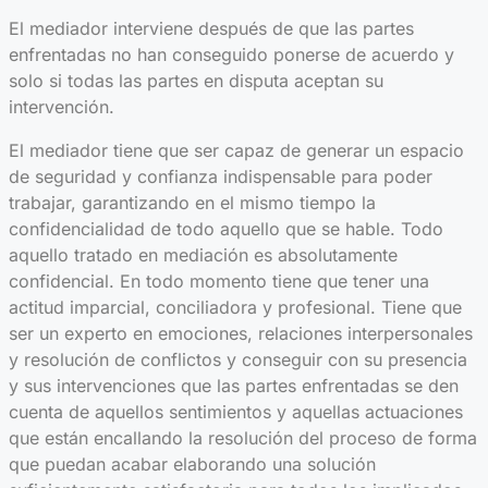
El mediador interviene después de que las partes
enfrentadas no han conseguido ponerse de acuerdo y
solo si todas las partes en disputa aceptan su
intervención.
El mediador tiene que ser capaz de generar un espacio
de seguridad y confianza indispensable para poder
trabajar, garantizando en el mismo tiempo la
confidencialidad de todo aquello que se hable. Todo
aquello tratado en mediación es absolutamente
confidencial. En todo momento tiene que tener una
actitud imparcial, conciliadora y profesional. Tiene que
ser un experto en emociones, relaciones interpersonales
y resolución de conflictos y conseguir con su presencia
y sus intervenciones que las partes enfrentadas se den
cuenta de aquellos sentimientos y aquellas actuaciones
que están encallando la resolución del proceso de forma
que puedan acabar elaborando una solución