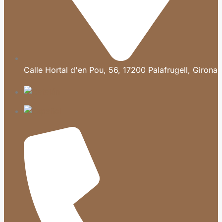
Calle Hortal d'en Pou, 56, 17200 Palafrugell, Girona