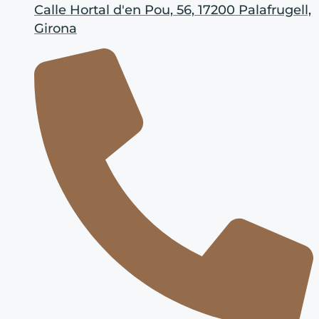
Calle Hortal d'en Pou, 56, 17200 Palafrugell,
Girona