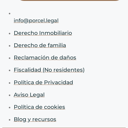
info@porcel.legal
Derecho Inmobiliario
Derecho de familia
Reclamación de daños
Fiscalidad (No residentes)
Política de Privacidad
Aviso Legal
Política de cookies
Blog y recursos