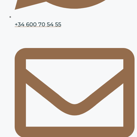
+34 600 70 54 55