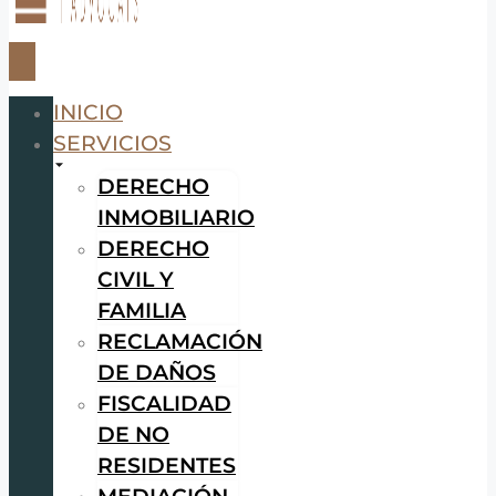
INICIO
SERVICIOS
DERECHO
INMOBILIARIO
DERECHO
CIVIL Y
FAMILIA
RECLAMACIÓN
DE DAÑOS
FISCALIDAD
DE NO
RESIDENTES
MEDIACIÓN