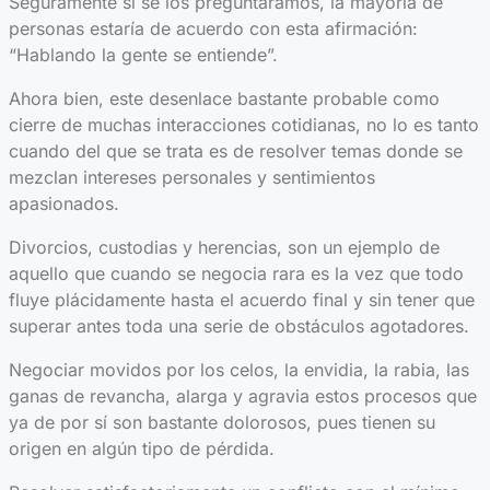
Seguramente si se los preguntáramos, la mayoría de
personas estaría de acuerdo con esta afirmación:
“Hablando la gente se entiende”.
Ahora bien, este desenlace bastante probable como
cierre de muchas interacciones cotidianas, no lo es tanto
cuando del que se trata es de resolver temas donde se
mezclan intereses personales y sentimientos
apasionados.
Divorcios, custodias y herencias, son un ejemplo de
aquello que cuando se negocia rara es la vez que todo
fluye plácidamente hasta el acuerdo final y sin tener que
superar antes toda una serie de obstáculos agotadores.
Negociar movidos por los celos, la envidia, la rabia, las
ganas de revancha, alarga y agravia estos procesos que
ya de por sí son bastante dolorosos, pues tienen su
origen en algún tipo de pérdida.