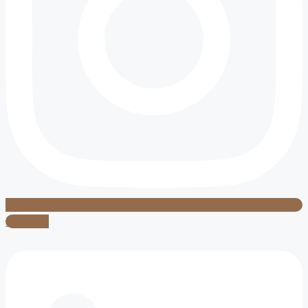
Linkedin