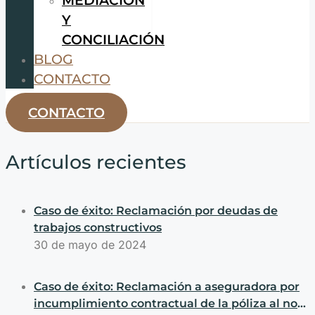
Y
CONCILIACIÓN
BLOG
CONTACTO
CONTACTO
Artículos recientes
Caso de éxito: Reclamación por deudas de
trabajos constructivos
30 de mayo de 2024
Caso de éxito: Reclamación a aseguradora por
incumplimiento contractual de la póliza al no