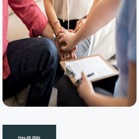
May.05 2024