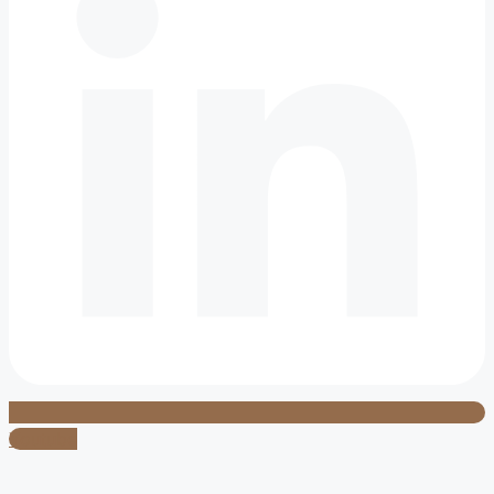
Youtube