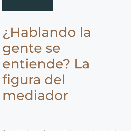
¿Hablando la
gente se
entiende? La
figura del
mediador