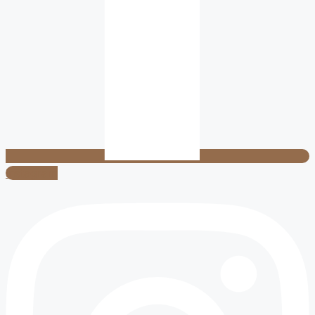
Instagram