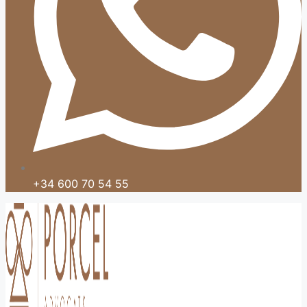
+34 600 70 54 55