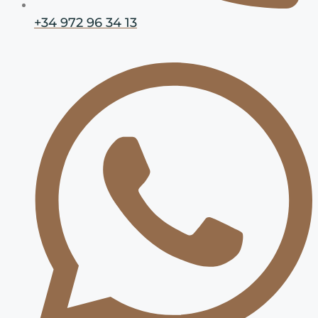
+34 972 96 34 13