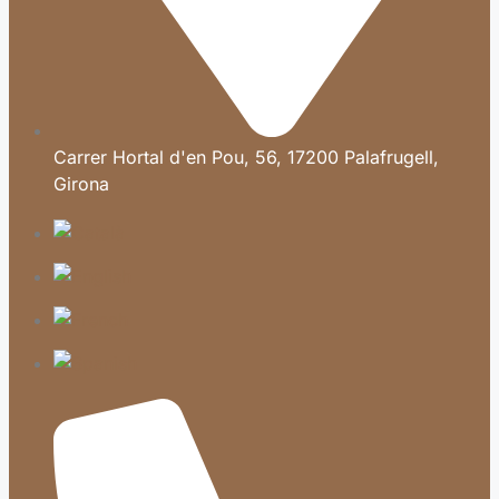
Carrer Hortal d'en Pou, 56, 17200 Palafrugell,
Girona