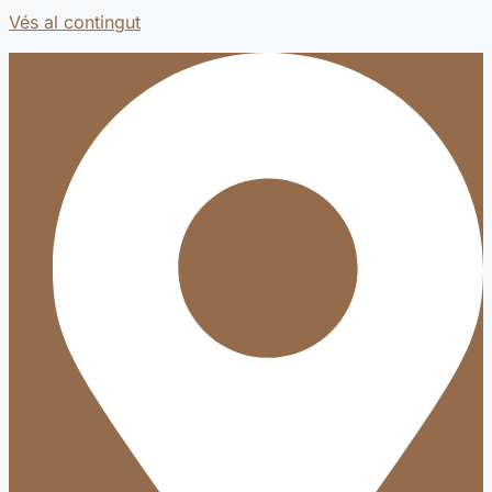
Vés al contingut