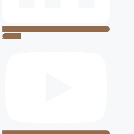
Youtube