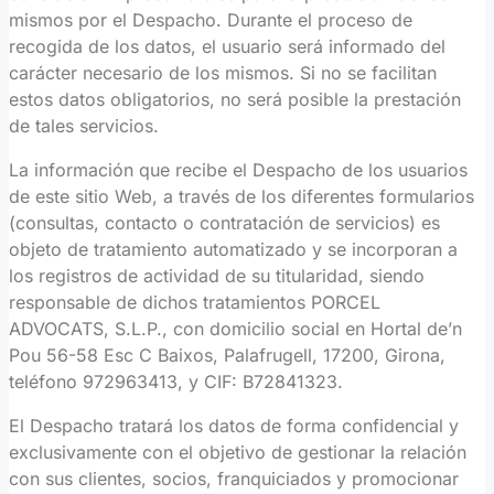
mismos por el Despacho. Durante el proceso de
recogida de los datos, el usuario será informado del
carácter necesario de los mismos. Si no se facilitan
estos datos obligatorios, no será posible la prestación
de tales servicios.
La información que recibe el Despacho de los usuarios
de este sitio Web, a través de los diferentes formularios
(consultas, contacto o contratación de servicios) es
objeto de tratamiento automatizado y se incorporan a
los registros de actividad de su titularidad, siendo
responsable de dichos tratamientos PORCEL
ADVOCATS, S.L.P., con domicilio social en Hortal de’n
Pou 56-58 Esc C Baixos, Palafrugell, 17200, Girona,
teléfono 972963413, y CIF: B72841323.
El Despacho tratará los datos de forma confidencial y
exclusivamente con el objetivo de gestionar la relación
con sus clientes, socios, franquiciados y promocionar