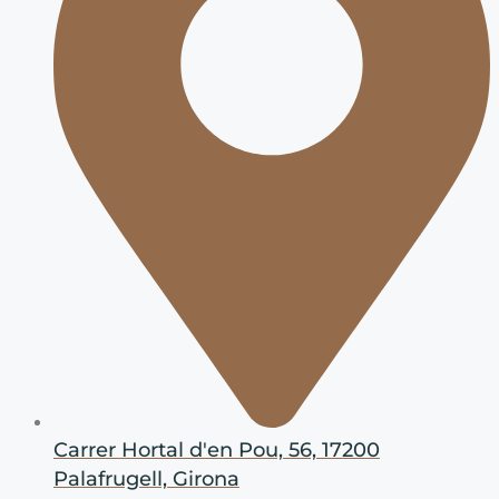
Carrer Hortal d'en Pou, 56, 17200
Palafrugell, Girona