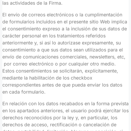
las actividades de la Firma.
El envío de correos electrónicos o la cumplimentación
de formularios incluidos en el presente sitio Web implica
el consentimiento expreso a la inclusión de sus datos de
carácter personal en los tratamientos referidos
anteriormente y, si así lo autorizase expresamente, su
consentimiento a que sus datos sean utilizados para el
envío de comunicaciones comerciales, newsletters, etc,
por correo electrónico o por cualquier otro medio.
Estos consentimientos se solicitarán, explícitamente,
mediante la habilitación de los checkbox
correspondientes antes de que pueda enviar los datos
en cada formulario.
En relación con los datos recabados en la forma prevista
en los apartados anteriores, el usuario podrá ejercitar los
derechos reconocidos por la ley y, en particular, los
derechos de acceso, rectificación o cancelación de