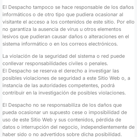
El Despacho tampoco se hace responsable de los daños
informáticos o de otro tipo que pudiera ocasionar al
visitante el acceso a los contenidos de este sitio. Por ello
no garantiza la ausencia de virus u otros elementos
lesivos que pudieran causar daños o alteraciones en el
sistema informático o en los correos electrónicos.
La violación de la seguridad del sistema o red puede
conllevar responsabilidades civiles o penales.
El Despacho se reserva el derecho a investigar las
posibles violaciones de seguridad a este Sitio Web o, a
instancia de las autoridades competentes, podrá
contribuir en la investigación de posibles violaciones.
El Despacho no se responsabiliza de los daños que
pueda ocasionar un supuesto cese o imposibilidad de
uso de este Sitio Web y sus contenidos, pérdida de
datos o interrupción del negocio, independientemente de
haber sido o no advertidos sobre dicha posibilidad.