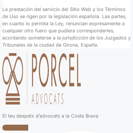
La prestación del servicio del Sitio Web y los Términos
de Uso se rigen por la legislación española. Las partes,
en cuanto lo permita la Ley, renuncian expresamente a
cualquier otro fuero que pudiera corresponderles,
acordando someterse a la jurisdicción de los Juzgados y
Tribunales de la ciudad de Girona, España.
El teu despatx d’advocats a la Costa Brava
Facebook-f