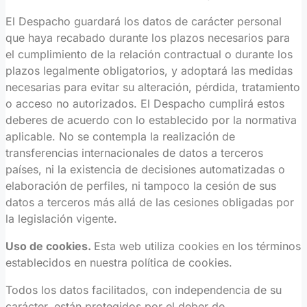
El Despacho guardará los datos de carácter personal
que haya recabado durante los plazos necesarios para
el cumplimiento de la relación contractual o durante los
plazos legalmente obligatorios, y adoptará las medidas
necesarias para evitar su alteración, pérdida, tratamiento
o acceso no autorizados. El Despacho cumplirá estos
deberes de acuerdo con lo establecido por la normativa
aplicable. No se contempla la realización de
transferencias internacionales de datos a terceros
países, ni la existencia de decisiones automatizadas o
elaboración de perfiles, ni tampoco la cesión de sus
datos a terceros más allá de las cesiones obligadas por
la legislación vigente.
Uso de cookies.
Esta web utiliza cookies en los términos
establecidos en nuestra política de cookies.
Todos los datos facilitados, con independencia de su
carácter, están protegidos por el deber de