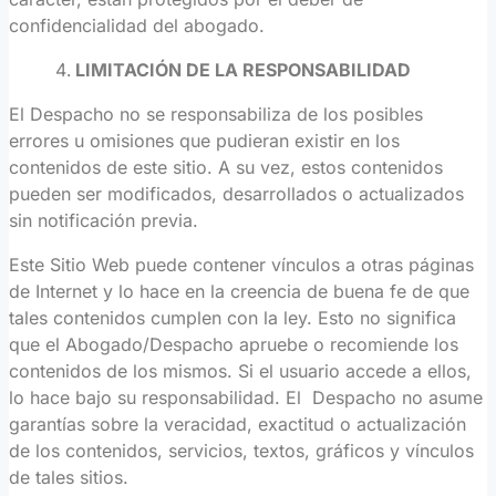
confidencialidad del abogado.
LIMITACIÓN DE LA RESPONSABILIDAD
El Despacho no se responsabiliza de los posibles
errores u omisiones que pudieran existir en los
contenidos de este sitio. A su vez, estos contenidos
pueden ser modificados, desarrollados o actualizados
sin notificación previa.
Este Sitio Web puede contener vínculos a otras páginas
de Internet y lo hace en la creencia de buena fe de que
tales contenidos cumplen con la ley. Esto no significa
que el Abogado/Despacho apruebe o recomiende los
contenidos de los mismos. Si el usuario accede a ellos,
lo hace bajo su responsabilidad. El Despacho no asume
garantías sobre la veracidad, exactitud o actualización
de los contenidos, servicios, textos, gráficos y vínculos
de tales sitios.