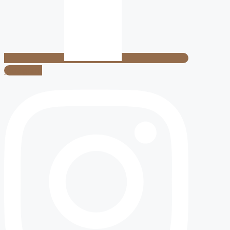
Instagram