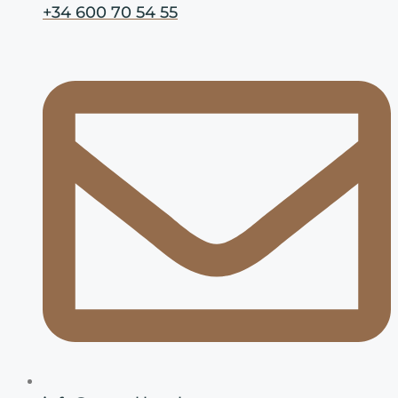
+34 600 70 54 55