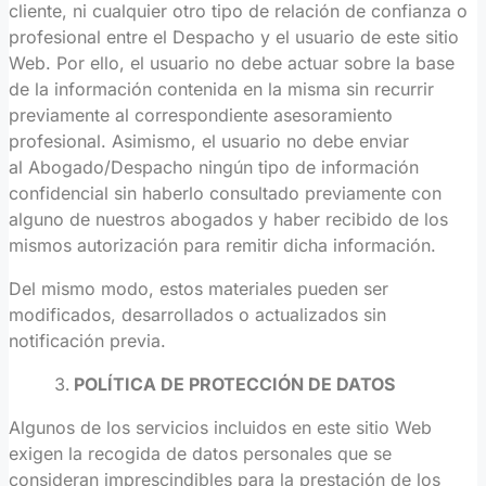
cliente, ni cualquier otro tipo de relación de confianza o
profesional entre el Despacho y el usuario de este sitio
Web. Por ello, el usuario no debe actuar sobre la base
de la información contenida en la misma sin recurrir
previamente al correspondiente asesoramiento
profesional. Asimismo, el usuario no debe enviar
al Abogado/Despacho ningún tipo de información
confidencial sin haberlo consultado previamente con
alguno de nuestros abogados y haber recibido de los
mismos autorización para remitir dicha información.
Del mismo modo, estos materiales pueden ser
modificados, desarrollados o actualizados sin
notificación previa.
POLÍTICA DE PROTECCIÓN DE DATOS
Algunos de los servicios incluidos en este sitio Web
exigen la recogida de datos personales que se
consideran imprescindibles para la prestación de los