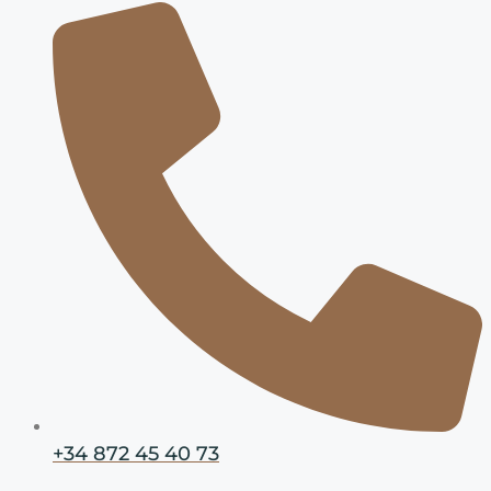
+34 872 45 40 73