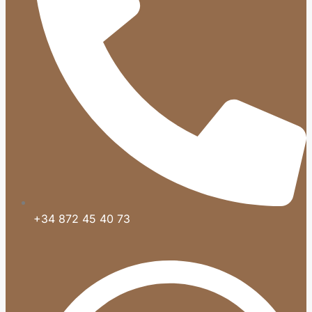
+34 872 45 40 73