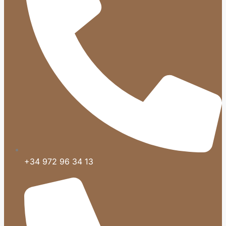
+34 972 96 34 13