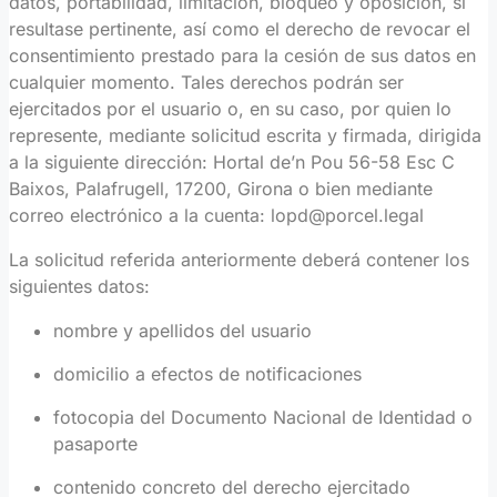
datos, portabilidad, limitación, bloqueo y oposición, si
resultase pertinente, así como el derecho de revocar el
consentimiento prestado para la cesión de sus datos en
cualquier momento. Tales derechos podrán ser
ejercitados por el usuario o, en su caso, por quien lo
represente, mediante solicitud escrita y firmada, dirigida
a la siguiente dirección: Hortal de’n Pou 56-58 Esc C
Baixos, Palafrugell, 17200, Girona o bien mediante
correo electrónico a la cuenta: lopd@porcel.legal
La solicitud referida anteriormente deberá contener los
siguientes datos:
nombre y apellidos del usuario
domicilio a efectos de notificaciones
fotocopia del Documento Nacional de Identidad o
pasaporte
contenido concreto del derecho ejercitado