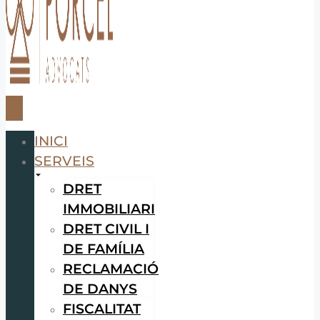
INICI
SERVEIS
DRET
IMMOBILIARI
DRET CIVIL I
DE FAMÍLIA
RECLAMACIÓ
DE DANYS
FISCALITAT