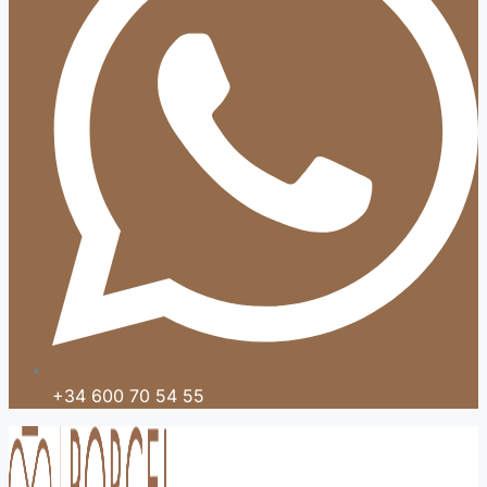
+34 600 70 54 55