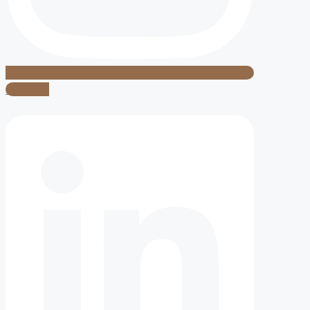
Linkedin