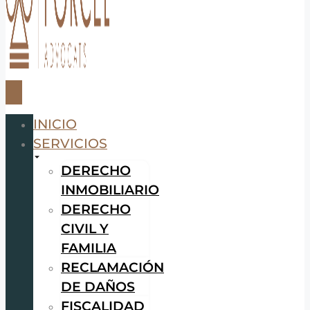
INICIO
SERVICIOS
DERECHO
INMOBILIARIO
DERECHO
CIVIL Y
FAMILIA
RECLAMACIÓN
DE DAÑOS
FISCALIDAD