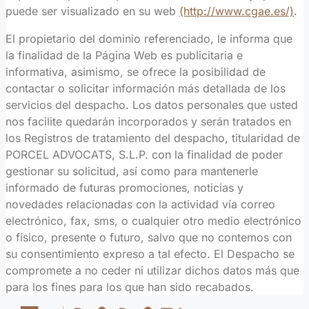
puede ser visualizado en su web
(http://www.cgae.es/)
.
El propietario del dominio referenciado, le informa que
la finalidad de la Página Web es publicitaria e
informativa, asimismo, se ofrece la posibilidad de
contactar o solicitar información más detallada de los
servicios del despacho. Los datos personales que usted
nos facilite quedarán incorporados y serán tratados en
los Registros de tratamiento del despacho, titularidad de
PORCEL ADVOCATS, S.L.P. con la finalidad de poder
gestionar su solicitud, así como para mantenerle
informado de futuras promociones, noticias y
novedades relacionadas con la actividad vía correo
electrónico, fax, sms, o cualquier otro medio electrónico
o físico, presente o futuro, salvo que no contemos con
su consentimiento expreso a tal efecto. El Despacho se
compromete a no ceder ni utilizar dichos datos más que
para los fines para los que han sido recabados.