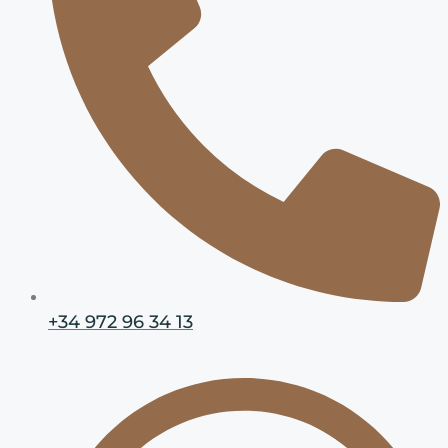
+34 972 96 34 13