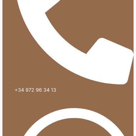
+34 972 96 34 13