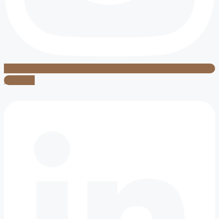
Linkedin