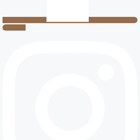
Instagram