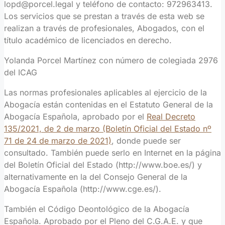
lopd@porcel.legal y teléfono de contacto: 972963413.
Los servicios que se prestan a través de esta web se
realizan a través de profesionales, Abogados, con el
título académico de licenciados en derecho.
Yolanda Porcel Martínez con número de colegiada 2976
del ICAG
Las normas profesionales aplicables al ejercicio de la
Abogacía están contenidas en el Estatuto General de la
Abogacía Española, aprobado por el
Real Decreto
135/2021, de 2 de marzo (Boletín Oficial del Estado nº
71 de 24 de marzo de 2021)
, donde puede ser
consultado. También puede serlo en Internet en la página
del Boletín Oficial del Estado (http://www.boe.es/) y
alternativamente en la del Consejo General de la
Abogacía Española (http://www.cge.es/).
También el Código Deontológico de la Abogacía
Española. Aprobado por el Pleno del C.G.A.E. y que