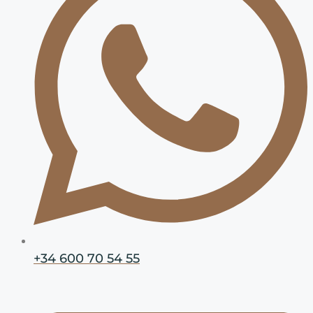
+34 600 70 54 55