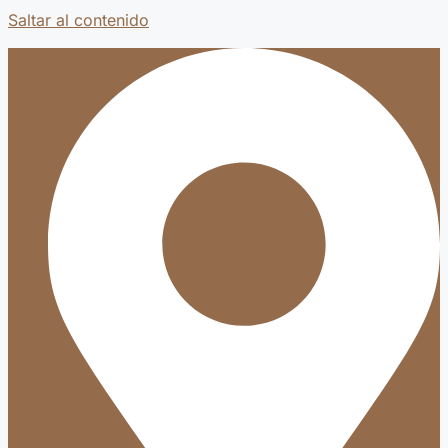
Saltar al contenido