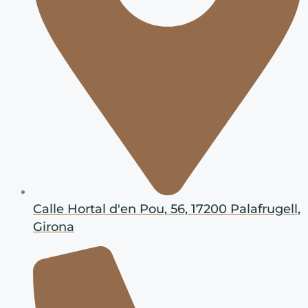
Calle Hortal d'en Pou, 56, 17200 Palafrugell,
Girona