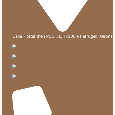
Calle Hortal d'en Pou, 56, 17200 Palafrugell, Girona