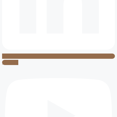
Youtube