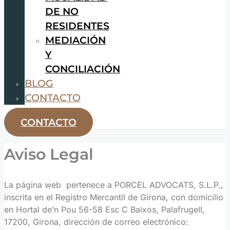
DE NO
RESIDENTES
MEDIACIÓN
Y
CONCILIACIÓN
BLOG
CONTACTO
CONTACTO
Aviso Legal
La página web pertenece a PORCEL ADVOCATS, S.L.P.,
inscrita en el Registro Mercantil de Girona, con domicilio
en Hortal de’n Pou 56-58 Esc C Baixos, Palafrugell,
17200, Girona, dirección de correo electrónico: