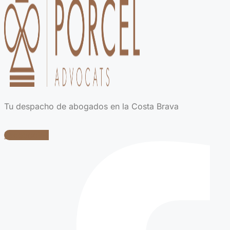
Tu despacho de abogados en la Costa Brava
Facebook-f