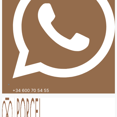
+34 600 70 54 55