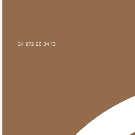
+34 972 96 34 13