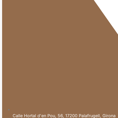
Calle Hortal d'en Pou, 56, 17200 Palafrugell, Girona