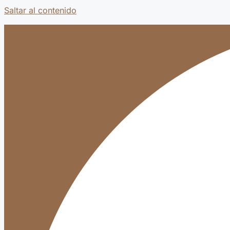
Saltar al contenido