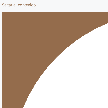
Saltar al contenido