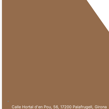
Calle Hortal d'en Pou, 56, 17200 Palafrugell, Girona