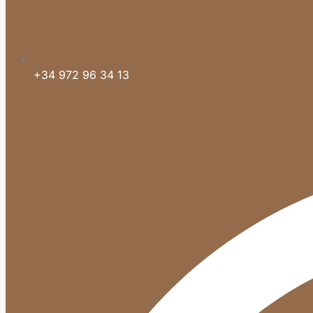
+34 972 96 34 13