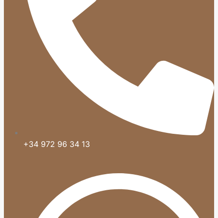
+34 972 96 34 13