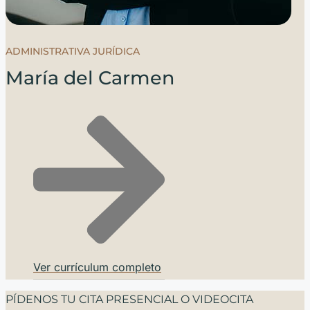
ADMINISTRATIVA JURÍDICA
María del Carmen
Ver currículum completo
PÍDENOS TU CITA PRESENCIAL O VIDEOCITA