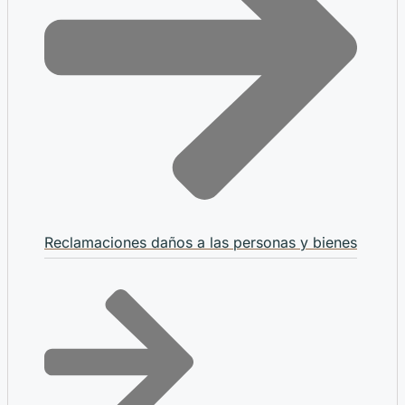
Reclamaciones daños a las personas y bienes