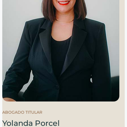
ABOGADO TITULAR
Yolanda Porcel