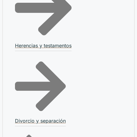
Herencias y testamentos
Divorcio y separación