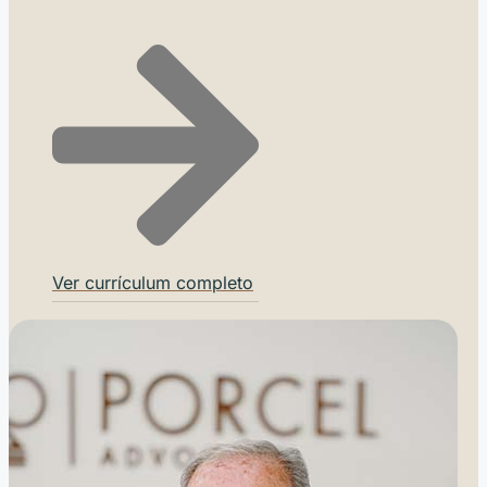
Ver currículum completo