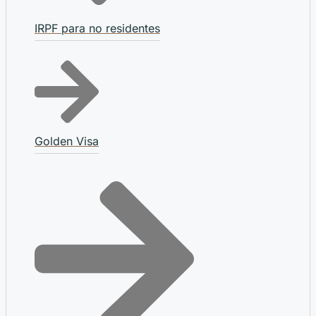
IRPF para no residentes
Golden Visa