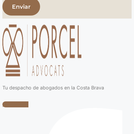
Tu despacho de abogados en la Costa Brava
Facebook-f