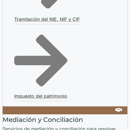
Tramitación del NIE, NIF y CIF
Impuesto del patrimonio
Mediación y Conciliación
Servicios de mediación y conciliación para resolver