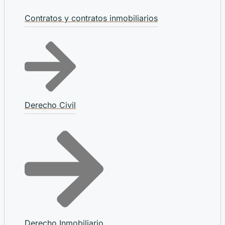
Contratos y contratos inmobiliarios
Derecho Civil
Derecho Inmobiliario