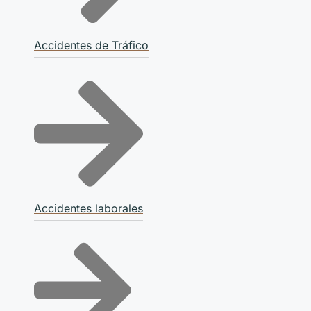
Accidentes de Tráfico
Accidentes laborales