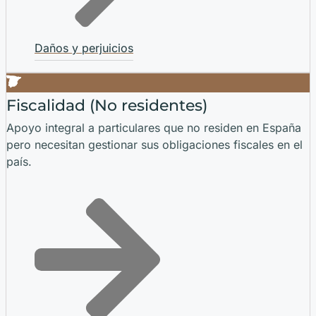
Daños y perjuicios
Fiscalidad (No residentes)
Apoyo integral a particulares que no residen en España
pero necesitan gestionar sus obligaciones fiscales en el
país.