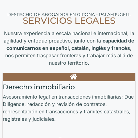
DESPACHO DE ABOGADOS EN GIRONA - PALAFRUGELL
SERVICIOS LEGALES
Nuestra experiencia a escala nacional e internacional, la
agilidad y enfoque proactivo, junto con la
capacidad de
comunicarnos en español, catalán, inglés y francés
,
nos permiten traspasar fronteras y trabajar más allá de
nuestro territorio.
Derecho inmobiliario
Asesoramiento legal en transacciones inmobiliarias: Due
Diligence, redacción y revisión de contratos,
representación en transacciones y trámites catastrales,
registrales y judiciales.