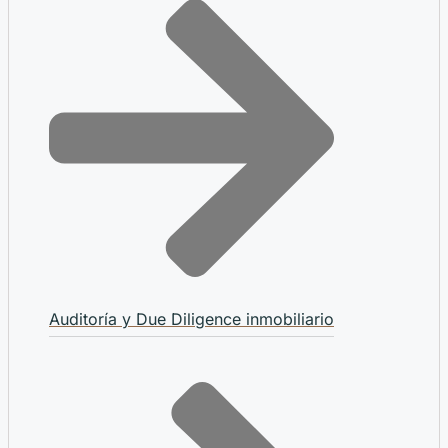
Auditoría y Due Diligence inmobiliario