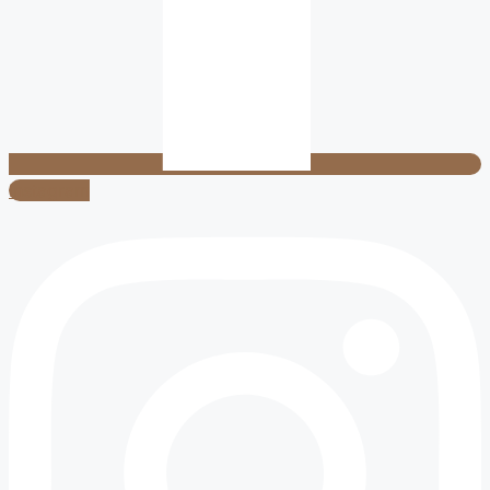
Instagram