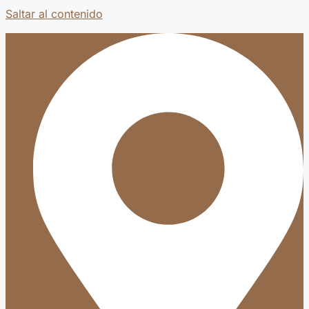
Saltar al contenido