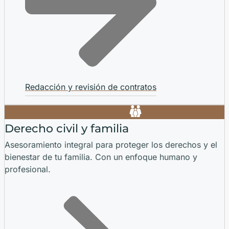
Redacción y revisión de contratos
Derecho civil y familia
Asesoramiento integral para proteger los derechos y el
bienestar de tu familia. Con un enfoque humano y
profesional.