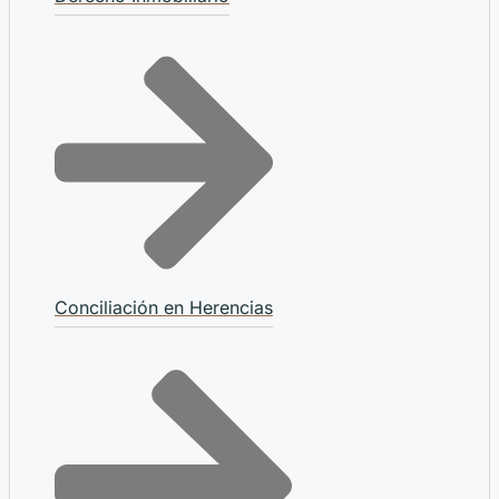
Conciliación en Herencias