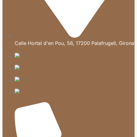
Calle Hortal d'en Pou, 56, 17200 Palafrugell, Girona