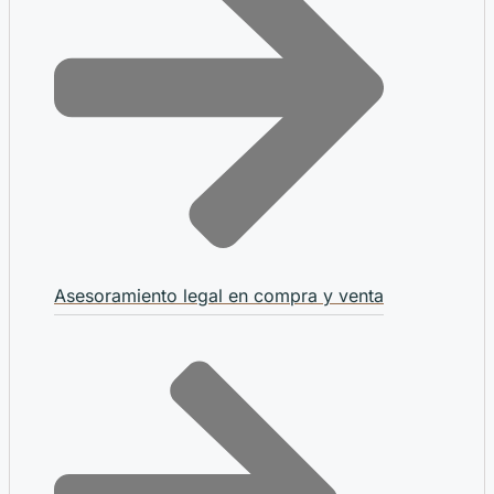
Asesoramiento legal en compra y venta