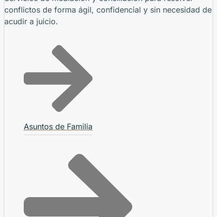
conflictos de forma ágil, confidencial y sin necesidad de
acudir a juicio.
Asuntos de Familia