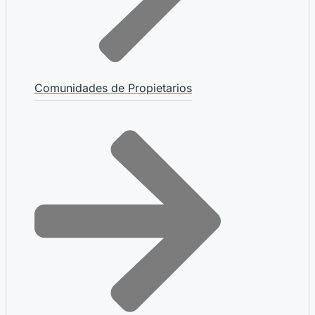
Comunidades de Propietarios