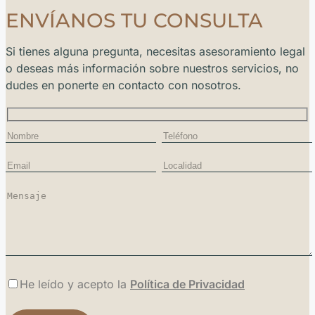
ENVÍANOS TU CONSULTA
Si tienes alguna pregunta, necesitas asesoramiento legal
o deseas más información sobre nuestros servicios, no
dudes en ponerte en contacto con nosotros.
He leído y acepto la
Política de Privacidad