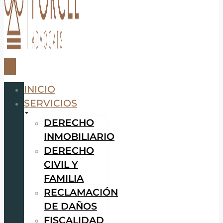
INICIO
SERVICIOS
DERECHO
INMOBILIARIO
DERECHO
CIVIL Y
FAMILIA
RECLAMACIÓN
DE DAÑOS
FISCALIDAD