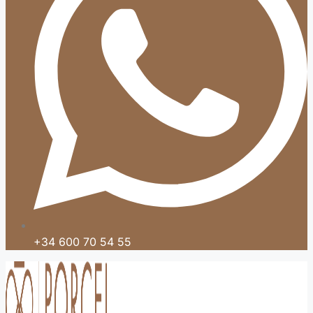
+34 600 70 54 55