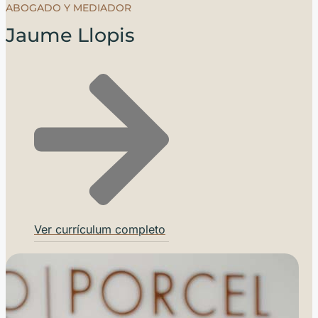
ABOGADO Y MEDIADOR
Jaume Llopis
Ver currículum completo