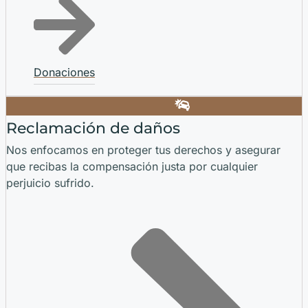
Donaciones
Reclamación de daños
Nos enfocamos en proteger tus derechos y asegurar
que recibas la compensación justa por cualquier
perjuicio sufrido.