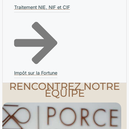
Traitement NIE, NIF et CIF
Impôt sur la Fortune
RENCONTREZ NOTRE
ÉQUIPE