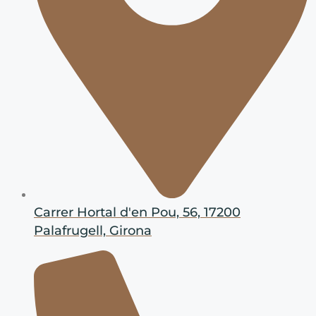
Carrer Hortal d'en Pou, 56, 17200
Palafrugell, Girona