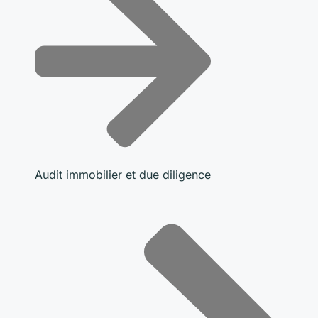
Audit immobilier et due diligence