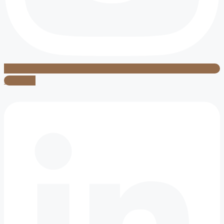
Linkedin