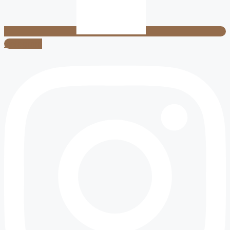
Instagram