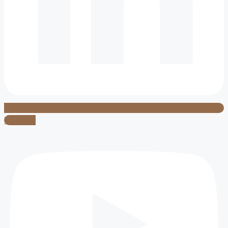
Youtube