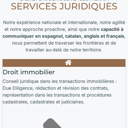
SERVICES JURIDIQUES
Notre expérience nationale et internationale, notre agilité
et notre approche proactive, ainsi que notre
capacité à
communiquer en espagnol, catalan, anglais et français
,
nous permettent de traverser les frontières et de
travailler au-delà de notre territoire.
Droit immobilier
Conseil juridique dans les transactions immobilières :
Due Diligence, rédaction et révision des contrats,
représentation dans les transactions et procédures
cadastrales, cadastrales et judiciaires.