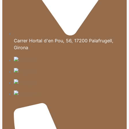
Carrer Hortal d'en Pou, 56, 17200 Palafrugell,
Girona