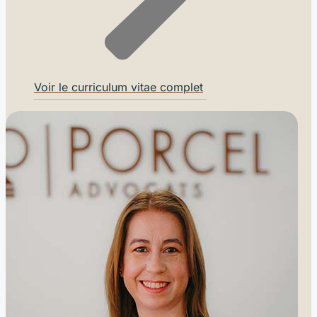
Voir le curriculum vitae complet