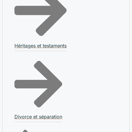
Héritages et testaments
Divorce et séparation