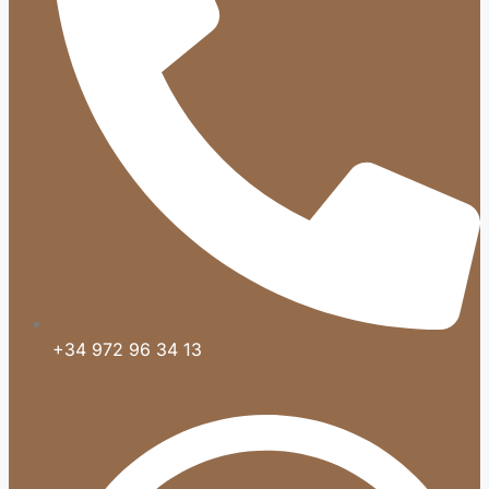
+34 972 96 34 13