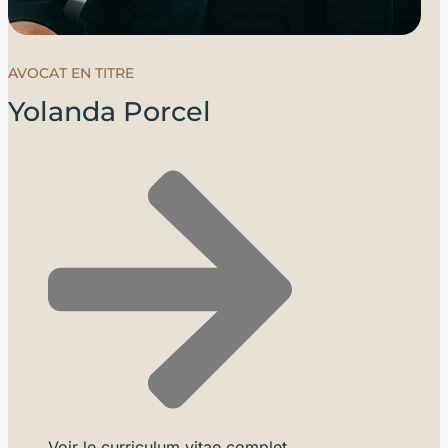
AVOCAT EN TITRE
Yolanda Porcel
Voir le curriculum vitae complet