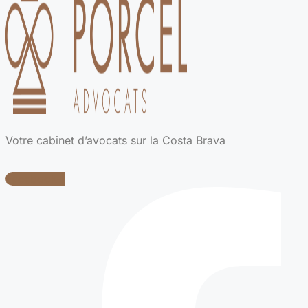
Votre cabinet d’avocats sur la Costa Brava
Facebook-f