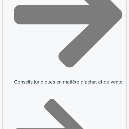
Conseils juridiques en matière d'achat et de vente