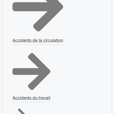
Accidents de la circulation
Accidents du travail