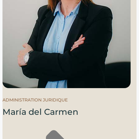
ADMINISTRATION JURIDIQUE
María del Carmen