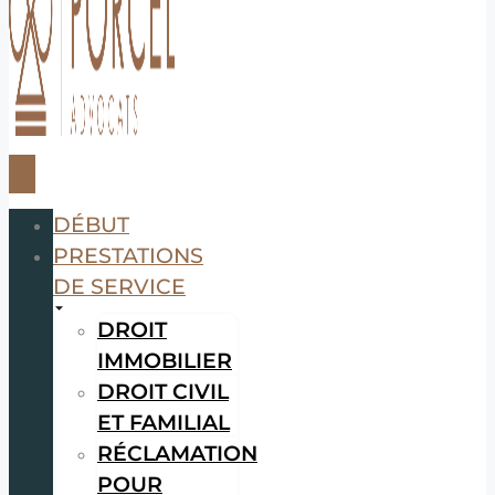
DÉBUT
PRESTATIONS
DE SERVICE
DROIT
IMMOBILIER
DROIT CIVIL
ET FAMILIAL
RÉCLAMATION
POUR