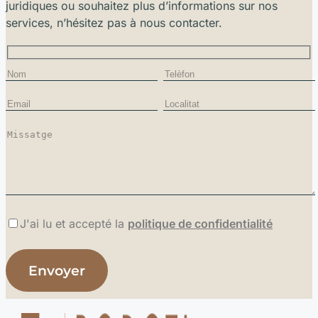
juridiques ou souhaitez plus d’informations sur nos
services, n’hésitez pas à nous contacter.
J'ai lu et accepté la
politique de confidentialité