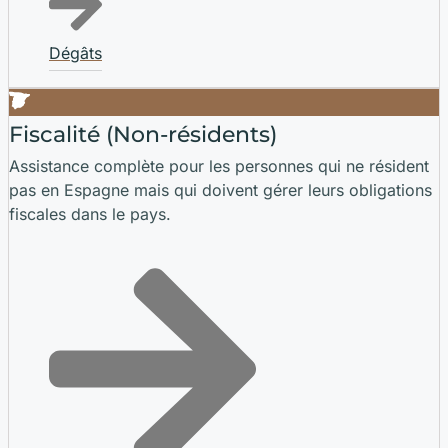
Dégâts
Fiscalité (Non-résidents)
Assistance complète pour les personnes qui ne résident
pas en Espagne mais qui doivent gérer leurs obligations
fiscales dans le pays.