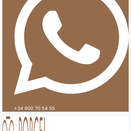
+34 600 70 54 55