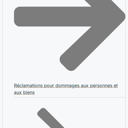
Réclamations pour dommages aux personnes et
aux biens