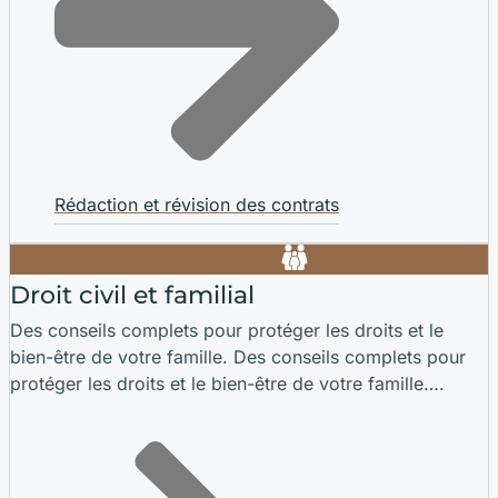
Rédaction et révision des contrats
Droit civil et familial
Des conseils complets pour protéger les droits et le
bien-être de votre famille. Des conseils complets pour
protéger les droits et le bien-être de votre famille….