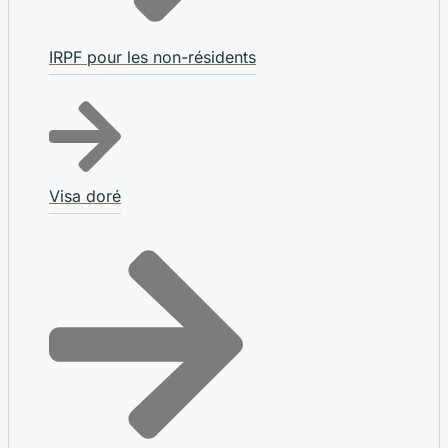
IRPF pour les non-résidents
Visa doré