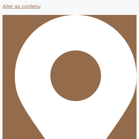
Aller au contenu