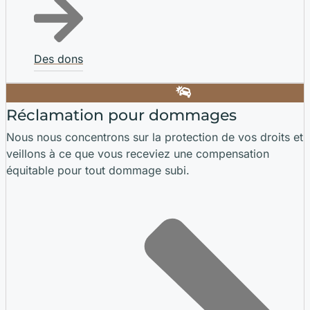
Des dons
Réclamation pour dommages
Nous nous concentrons sur la protection de vos droits et
veillons à ce que vous receviez une compensation
équitable pour tout dommage subi.