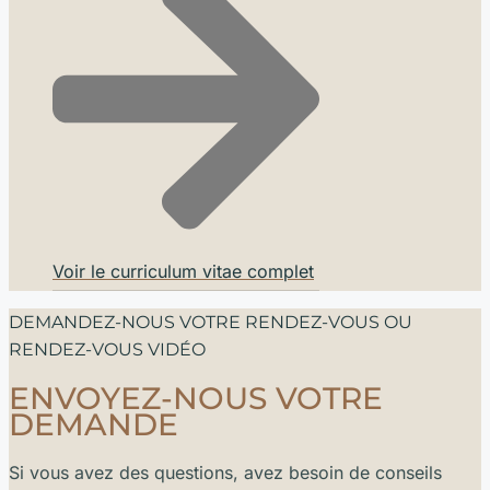
Voir le curriculum vitae complet
DEMANDEZ-NOUS VOTRE RENDEZ-VOUS OU
RENDEZ-VOUS VIDÉO
ENVOYEZ-NOUS VOTRE
DEMANDE
Si vous avez des questions, avez besoin de conseils