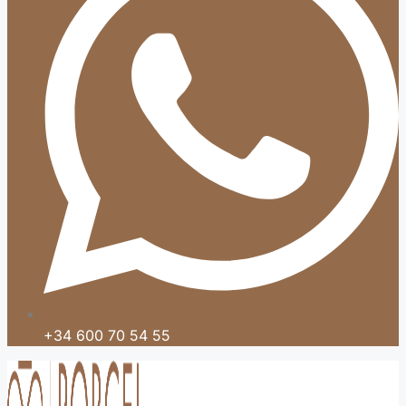
+34 600 70 54 55