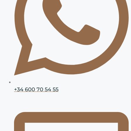
+34 600 70 54 55