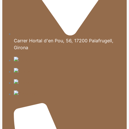
Carrer Hortal d'en Pou, 56, 17200 Palafrugell,
Girona