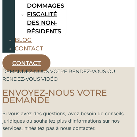
DOMMAGES
FISCALITÉ
DES NON-
RÉSIDENTS
BLOG
CONTACT
CONTACT
DEMANDEZ-NOUS VOTRE RENDEZ-VOUS OU
RENDEZ-VOUS VIDÉO
ENVOYEZ-NOUS VOTRE
DEMANDE
Si vous avez des questions, avez besoin de conseils
juridiques ou souhaitez plus d’informations sur nos
services, n’hésitez pas à nous contacter.