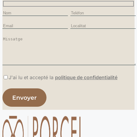
J'ai lu et accepté la
politique de confidentialité