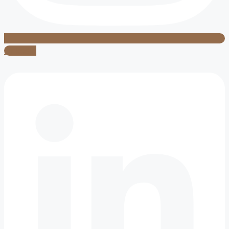
Linkedin