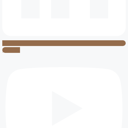
Youtube