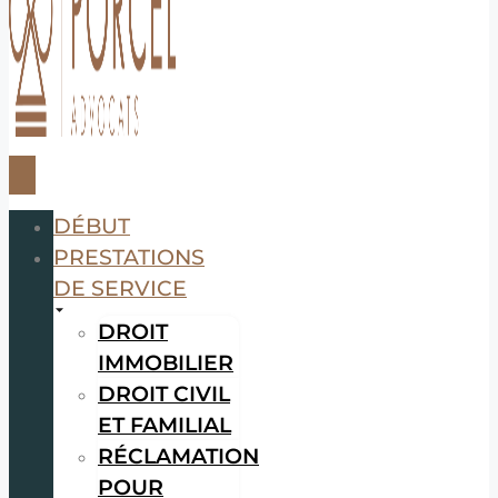
DÉBUT
PRESTATIONS
DE SERVICE
DROIT
IMMOBILIER
DROIT CIVIL
ET FAMILIAL
RÉCLAMATION
POUR