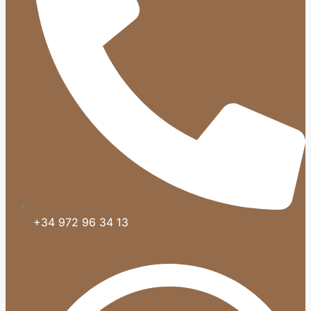
+34 972 96 34 13