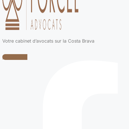
Votre cabinet d’avocats sur la Costa Brava
Facebook-f