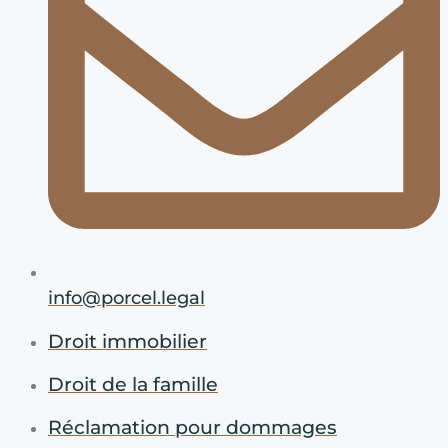
info@porcel.legal
Droit immobilier
Droit de la famille
Réclamation pour dommages