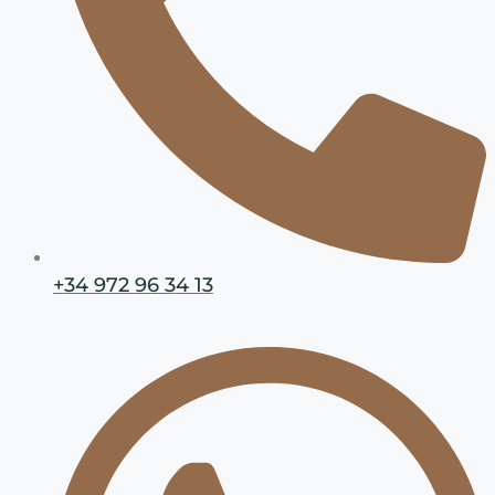
+34 972 96 34 13