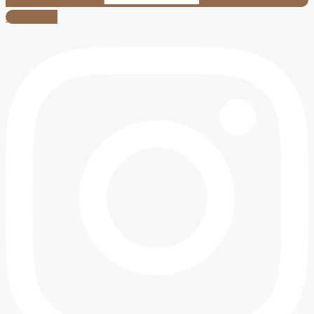
Instagram