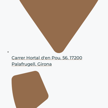
Carrer Hortal d'en Pou, 56, 17200
Palafrugell, Girona