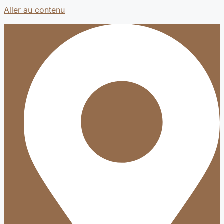
Aller au contenu