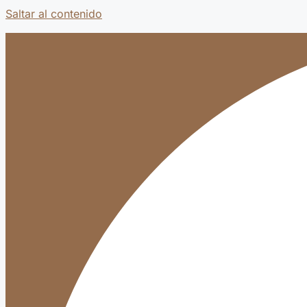
Saltar al contenido