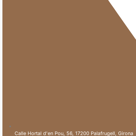
Calle Hortal d'en Pou, 56, 17200 Palafrugell, Girona