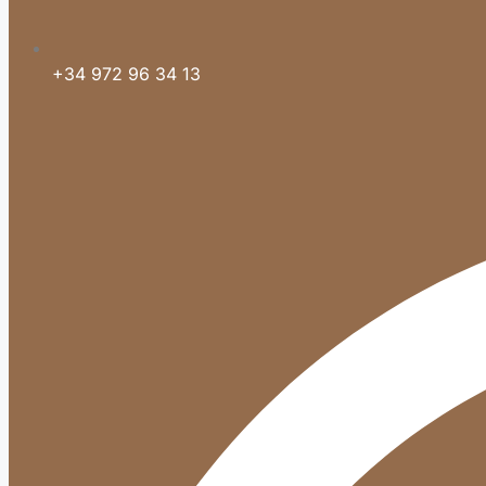
+34 972 96 34 13