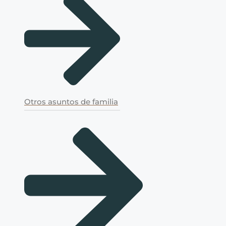
Otros asuntos de familia