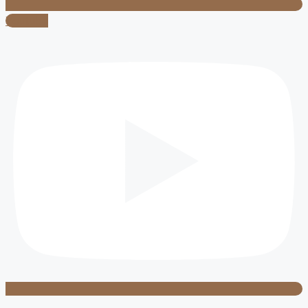
Youtube