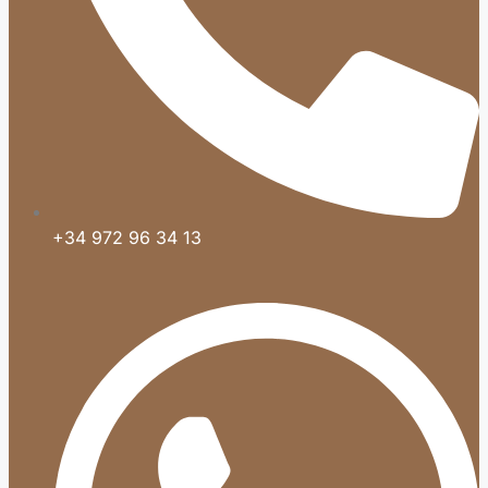
+34 972 96 34 13