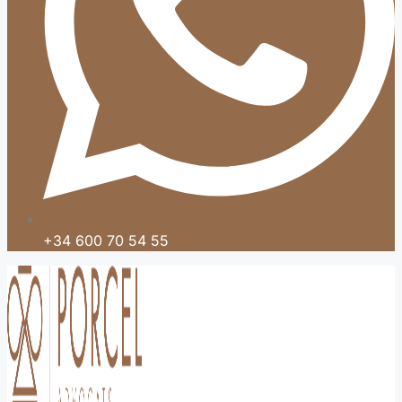
+34 600 70 54 55