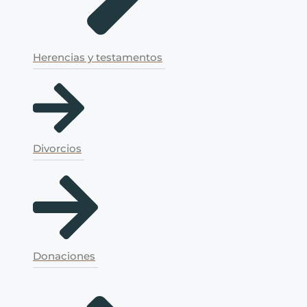
Herencias y testamentos
Divorcios
Donaciones