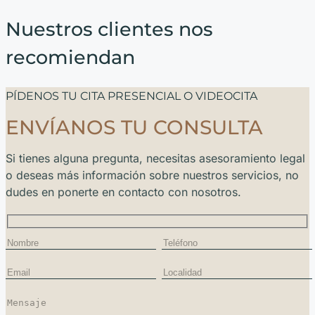
Nuestros clientes nos
recomiendan
PÍDENOS TU CITA PRESENCIAL O VIDEOCITA
ENVÍANOS TU CONSULTA
Si tienes alguna pregunta, necesitas asesoramiento legal
o deseas más información sobre nuestros servicios, no
dudes en ponerte en contacto con nosotros.