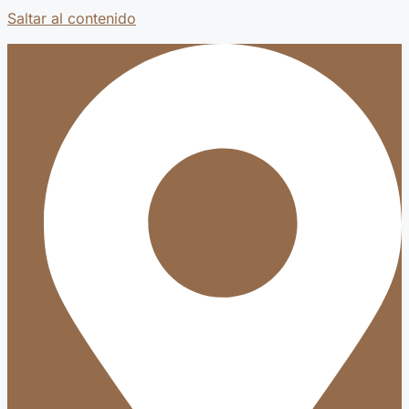
Saltar al contenido