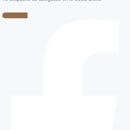
Facebook-f