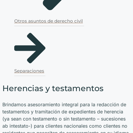
Otros asuntos de derecho civil
Separaciones
Herencias y testamentos
Brindamos asesoramiento integral para la redacción de
testamentos y tramitación de expedientes de herencia
(ya sean con testamento o sin testamento – sucesiones
ab intestato-) para clientes nacionales como clientes no