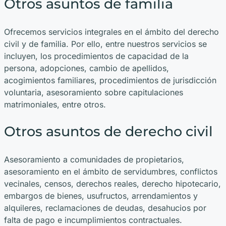
Otros asuntos de familia
Ofrecemos servicios integrales en el ámbito del derecho
civil y de familia. Por ello, entre nuestros servicios se
incluyen, los procedimientos de capacidad de la
persona, adopciones, cambio de apellidos,
acogimientos familiares, procedimientos de jurisdicción
voluntaria, asesoramiento sobre capitulaciones
matrimoniales, entre otros.
Otros asuntos de derecho civil
Asesoramiento a comunidades de propietarios,
asesoramiento en el ámbito de servidumbres, conflictos
vecinales, censos, derechos reales, derecho hipotecario,
embargos de bienes, usufructos, arrendamientos y
alquileres, reclamaciones de deudas, desahucios por
falta de pago e incumplimientos contractuales.