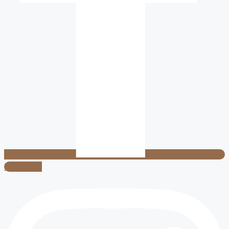
Instagram