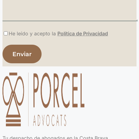
He leído y acepto la
Política de Privacidad
Tu despacho de abogados en la Costa Brava