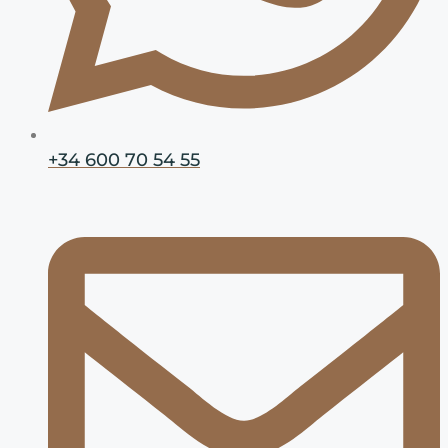
+34 600 70 54 55