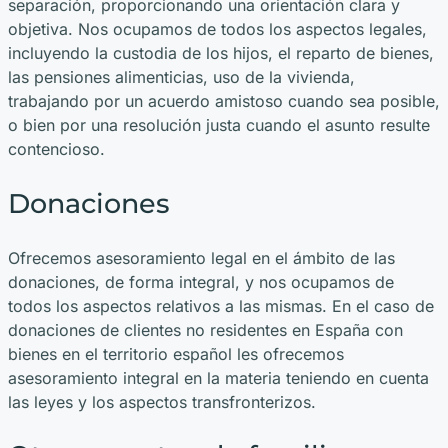
separación, proporcionando una orientación clara y
objetiva. Nos ocupamos de todos los aspectos legales,
incluyendo la custodia de los hijos, el reparto de bienes,
las pensiones alimenticias, uso de la vivienda,
trabajando por un acuerdo amistoso cuando sea posible,
o bien por una resolución justa cuando el asunto resulte
contencioso.
Donaciones
Ofrecemos asesoramiento legal en el ámbito de las
donaciones, de forma integral, y nos ocupamos de
todos los aspectos relativos a las mismas. En el caso de
donaciones de clientes no residentes en España con
bienes en el territorio español les ofrecemos
asesoramiento integral en la materia teniendo en cuenta
las leyes y los aspectos transfronterizos.