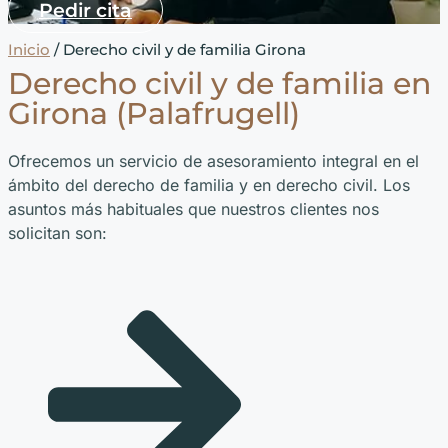
Pedir cita
Inicio
/ Derecho civil y de familia Girona
Derecho civil y de familia en
Girona (Palafrugell)
Ofrecemos un servicio de asesoramiento integral en el
ámbito del derecho de familia y en derecho civil. Los
asuntos más habituales que nuestros clientes nos
solicitan son: