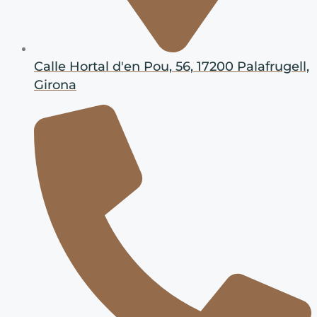
Calle Hortal d'en Pou, 56, 17200 Palafrugell,
Girona