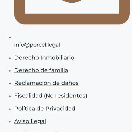
info@porcel.legal
Derecho Inmobiliario
Derecho de familia
Reclamación de daños
Fiscalidad (No residentes)
Política de Privacidad
Aviso Legal