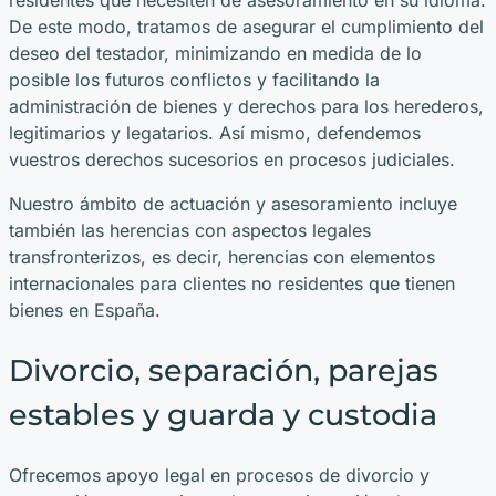
residentes que necesiten de asesoramiento en su idioma.
De este modo, tratamos de asegurar el cumplimiento del
deseo del testador, minimizando en medida de lo
posible los futuros conflictos y facilitando la
administración de bienes y derechos para los herederos,
legitimarios y legatarios. Así mismo, defendemos
vuestros derechos sucesorios en procesos judiciales.
Nuestro ámbito de actuación y asesoramiento incluye
también las herencias con aspectos legales
transfronterizos, es decir, herencias con elementos
internacionales para clientes no residentes que tienen
bienes en España.
Divorcio, separación, parejas
estables y guarda y custodia
Ofrecemos apoyo legal en procesos de divorcio y