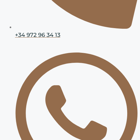
+34 972 96 34 13