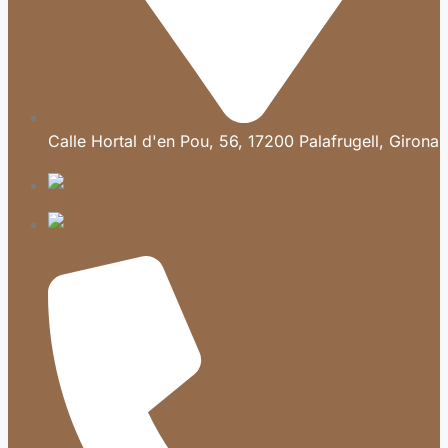
Calle Hortal d'en Pou, 56, 17200 Palafrugell, Girona