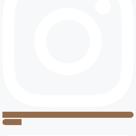
Linkedin