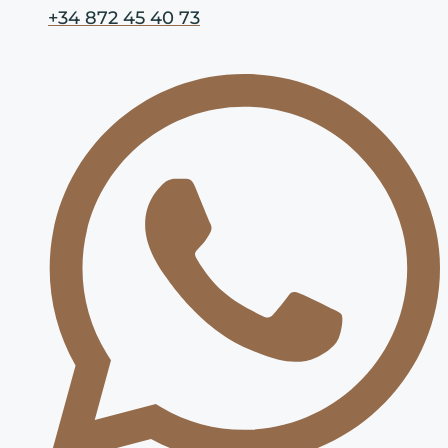
+34 872 45 40 73