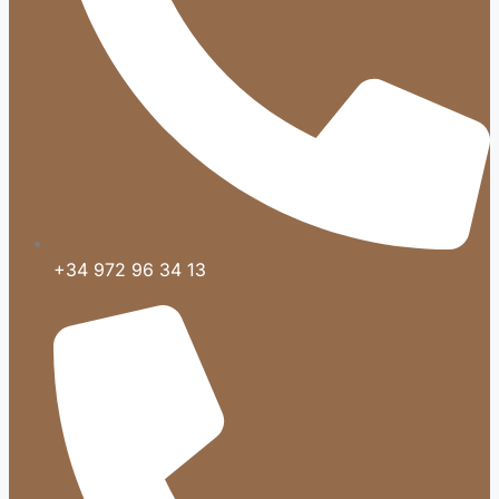
+34 972 96 34 13