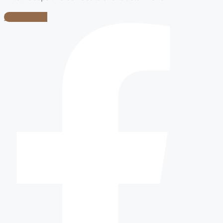
Facebook-f