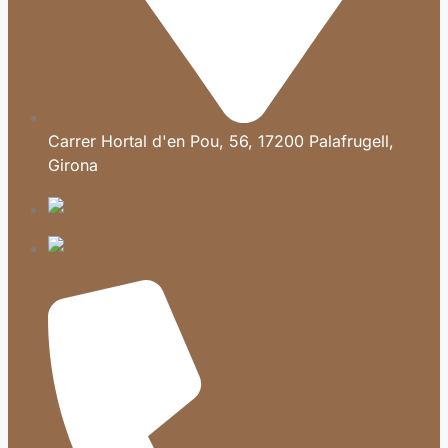
Carrer Hortal d'en Pou, 56, 17200 Palafrugell,
Girona