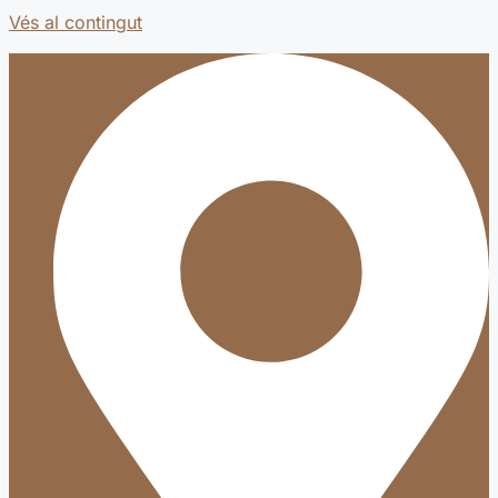
Vés al contingut