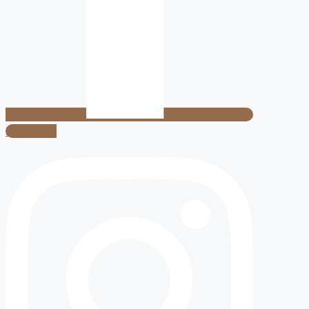
Instagram