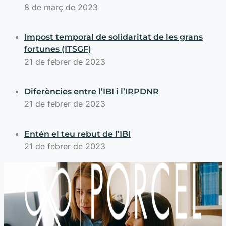
8 de març de 2023
Impost temporal de solidaritat de les grans
fortunes (ITSGF)
21 de febrer de 2023
Diferències entre l’IBI i l’IRPDNR
21 de febrer de 2023
Entén el teu rebut de l’IBI
21 de febrer de 2023