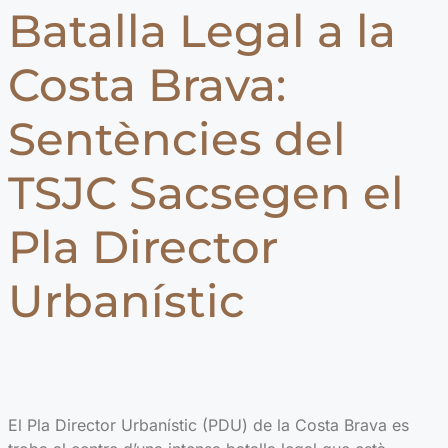
Batalla Legal a la
Costa Brava:
Sentències del
TSJC Sacsegen el
Pla Director
Urbanístic
El Pla Director Urbanístic (PDU) de la Costa Brava es