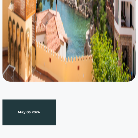
May.05 2024