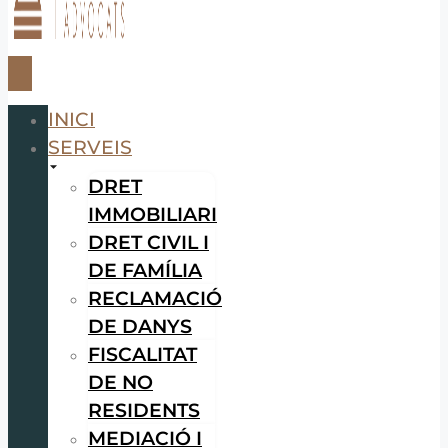
INICI
SERVEIS
DRET
IMMOBILIARI
DRET CIVIL I
DE FAMÍLIA
RECLAMACIÓ
DE DANYS
FISCALITAT
DE NO
RESIDENTS
MEDIACIÓ I