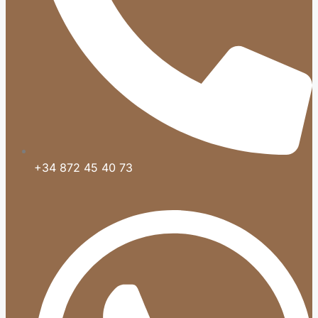
+34 872 45 40 73