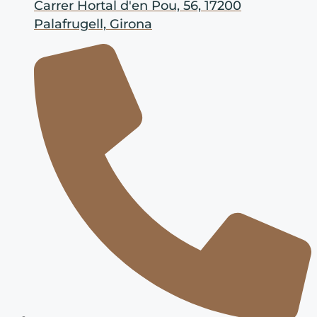
Carrer Hortal d'en Pou, 56, 17200
Palafrugell, Girona