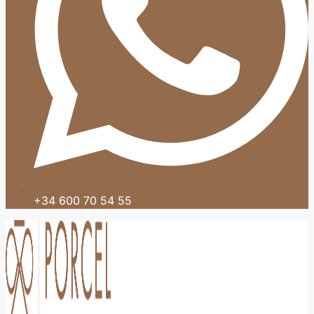
+34 600 70 54 55