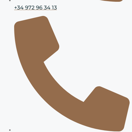
+34 972 96 34 13