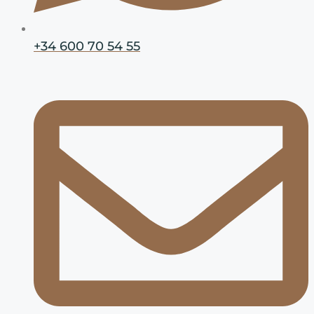
+34 600 70 54 55