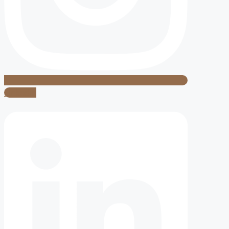
Linkedin