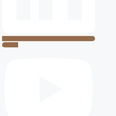
Youtube