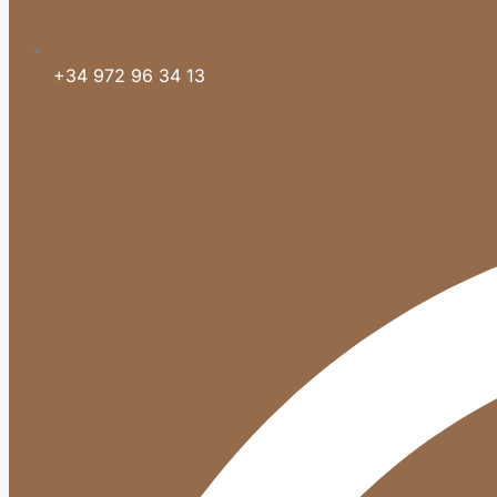
+34 972 96 34 13