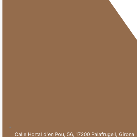
Calle Hortal d'en Pou, 56, 17200 Palafrugell, Girona