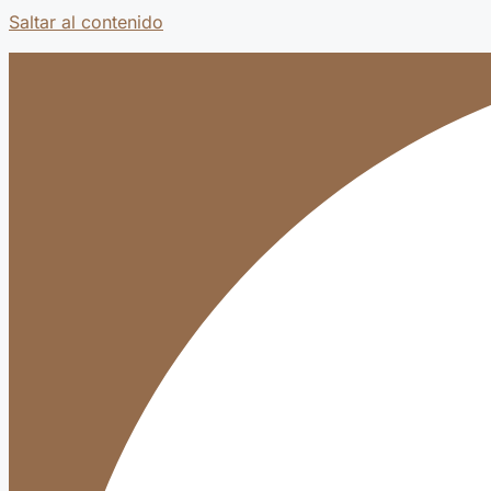
Saltar al contenido