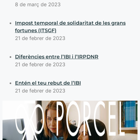
8 de març de 2023
Impost temporal de solidaritat de les grans
fortunes (ITSGF)
21 de febrer de 2023
Diferències entre l’IBI i l’IRPDNR
21 de febrer de 2023
Entén el teu rebut de l’IBI
21 de febrer de 2023