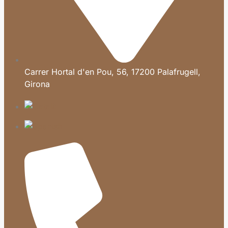
Carrer Hortal d'en Pou, 56, 17200 Palafrugell,
Girona