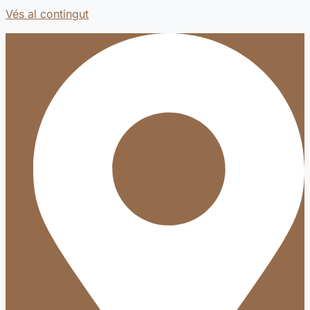
Vés al contingut