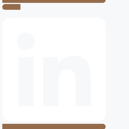
Linkedin