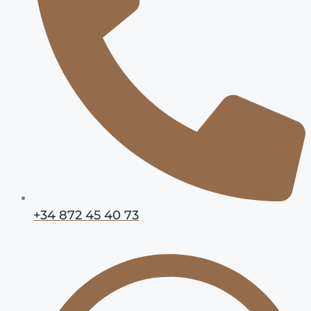
+34 872 45 40 73