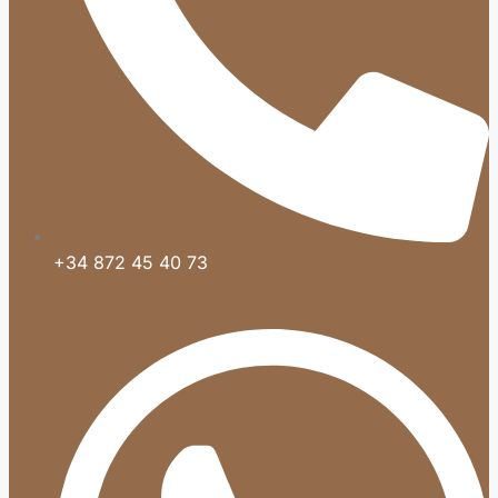
+34 872 45 40 73