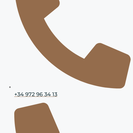
+34 972 96 34 13