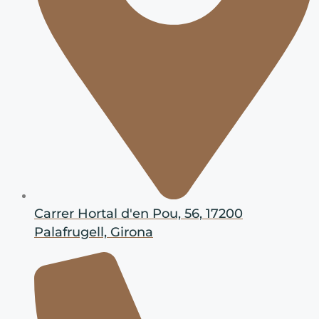
Carrer Hortal d'en Pou, 56, 17200
Palafrugell, Girona