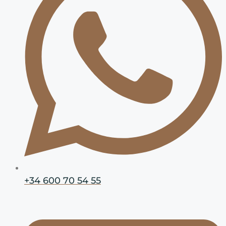
+34 600 70 54 55