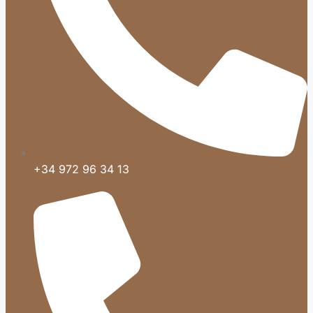
+34 972 96 34 13