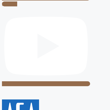
Youtube