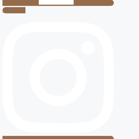
Instagram