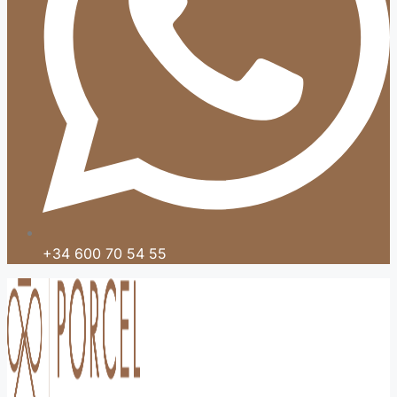
+34 600 70 54 55