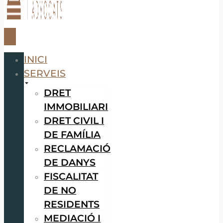
INICI
SERVEIS
DRET
IMMOBILIARI
DRET CIVIL I
DE FAMÍLIA
RECLAMACIÓ
DE DANYS
FISCALITAT
DE NO
RESIDENTS
MEDIACIÓ I