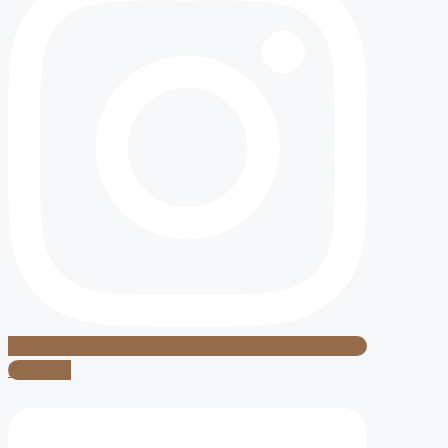
Linkedin