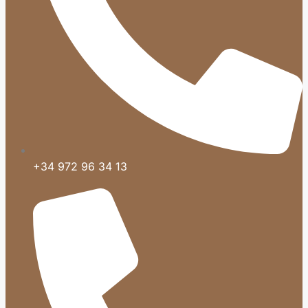
+34 972 96 34 13