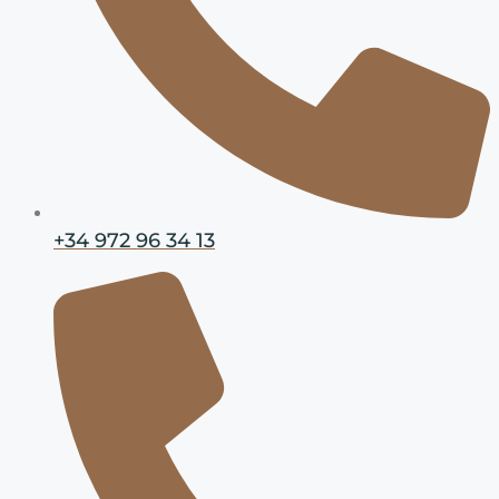
+34 972 96 34 13