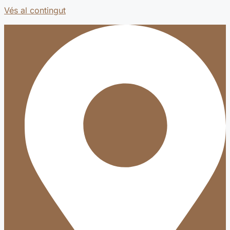
Vés al contingut