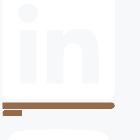
Youtube