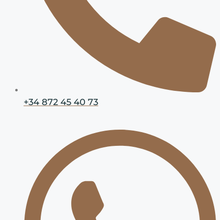
+34 872 45 40 73