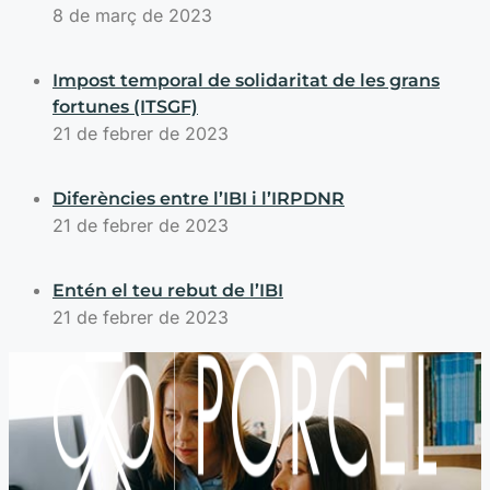
8 de març de 2023
Impost temporal de solidaritat de les grans
fortunes (ITSGF)
21 de febrer de 2023
Diferències entre l’IBI i l’IRPDNR
21 de febrer de 2023
Entén el teu rebut de l’IBI
21 de febrer de 2023