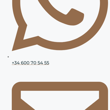
+34 600 70 54 55