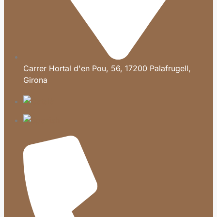
Carrer Hortal d'en Pou, 56, 17200 Palafrugell,
Girona