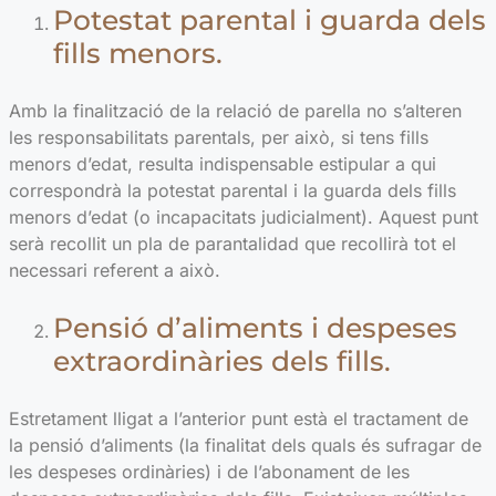
Potestat parental i guarda dels
fills menors.
Amb la finalització de la relació de parella no s’alteren
les responsabilitats parentals, per això, si tens fills
menors d’edat, resulta indispensable estipular a qui
correspondrà la potestat parental i la guarda dels fills
menors d’edat (o incapacitats judicialment). Aquest punt
serà recollit un pla de parantalidad que recollirà tot el
necessari referent a això.
Pensió d’aliments i despeses
extraordinàries dels fills.
Estretament lligat a l’anterior punt està el tractament de
la pensió d’aliments (la finalitat dels quals és sufragar de
les despeses ordinàries) i de l’abonament de les