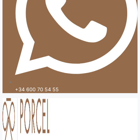
+34 600 70 54 55