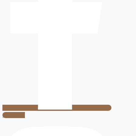
Instagram