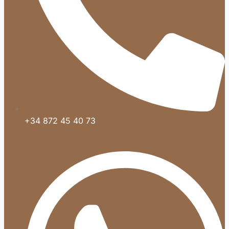
+34 872 45 40 73