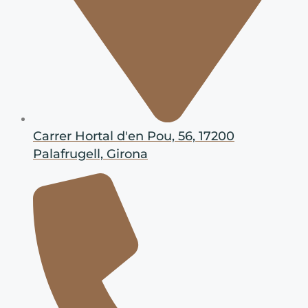
Carrer Hortal d'en Pou, 56, 17200
Palafrugell, Girona