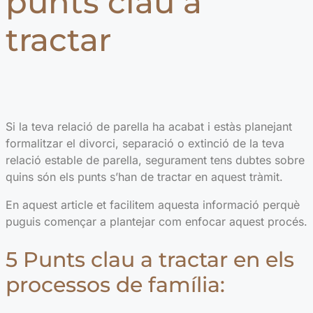
punts clau a
tractar
Si la teva relació de parella ha acabat i estàs planejant
formalitzar el divorci, separació o extinció de la teva
relació estable de parella, segurament tens dubtes sobre
quins són els punts s’han de tractar en aquest tràmit.
En aquest article et facilitem aquesta informació perquè
puguis començar a plantejar com enfocar aquest procés.
5 Punts clau a tractar en els
processos de família: