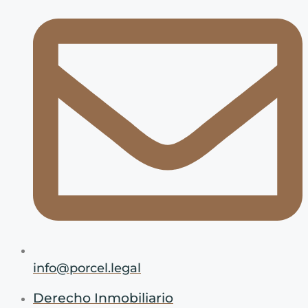
info@porcel.legal
Derecho Inmobiliario