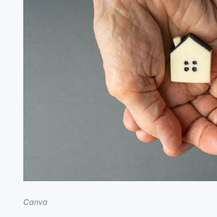
Canva