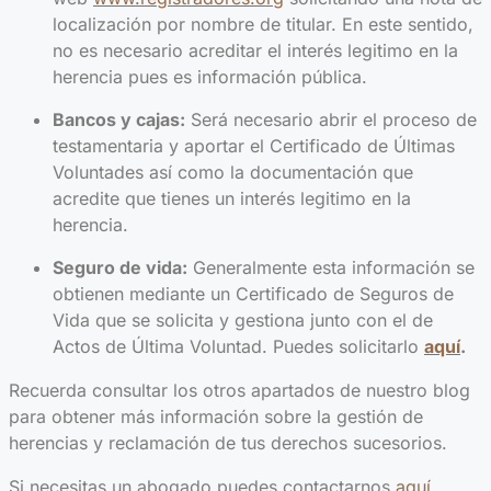
localización por nombre de titular. En este sentido,
no es necesario acreditar el interés legitimo en la
herencia pues es información pública.
Bancos y cajas:
Será necesario abrir el proceso de
testamentaria y aportar el Certificado de Últimas
Voluntades así como la documentación que
acredite que tienes un interés legitimo en la
herencia.
Seguro de vida:
Generalmente esta información se
obtienen mediante un Certificado de Seguros de
Vida que se solicita y gestiona junto con el de
Actos de Última Voluntad. Puedes solicitarlo
aquí
.
Recuerda consultar los otros apartados de nuestro blog
para obtener más información sobre la gestión de
herencias y reclamación de tus derechos sucesorios.
Si necesitas un abogado puedes contactarnos
aquí
.