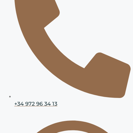
+34 972 96 34 13