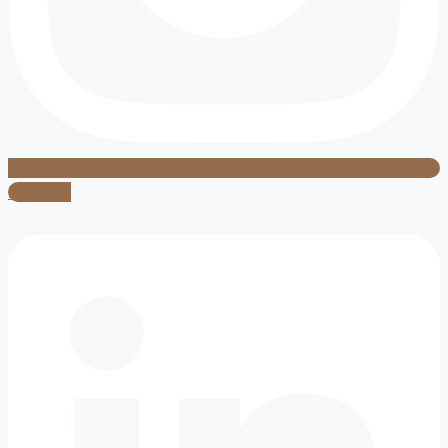
Linkedin