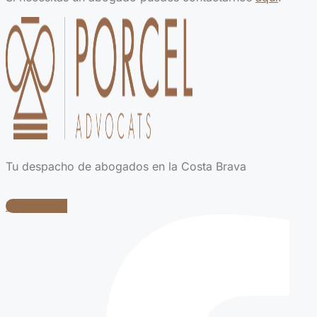
Tu despacho de abogados en la Costa Brava
Facebook-f