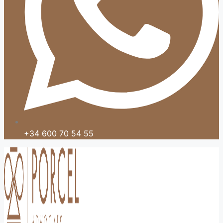
+34 600 70 54 55