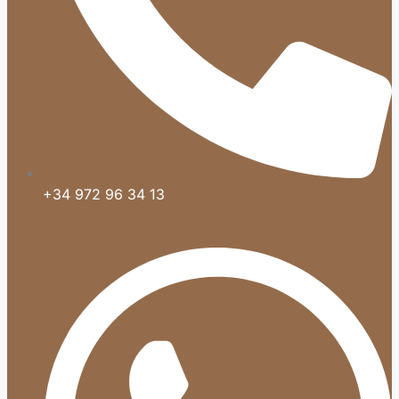
+34 972 96 34 13