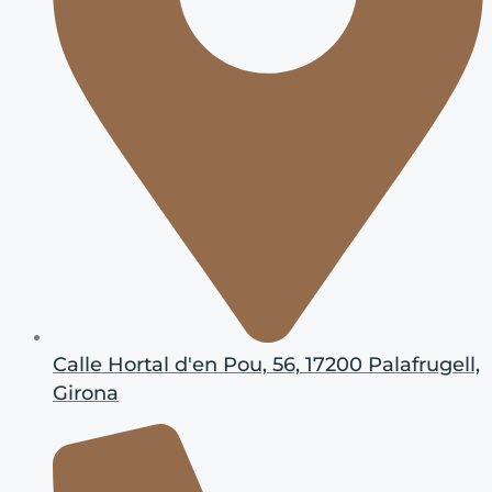
Calle Hortal d'en Pou, 56, 17200 Palafrugell,
Girona