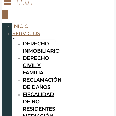
INICIO
SERVICIOS
DERECHO
INMOBILIARIO
DERECHO
CIVIL Y
FAMILIA
RECLAMACIÓN
DE DAÑOS
FISCALIDAD
DE NO
RESIDENTES
MEDIACIÓN