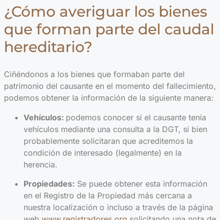
¿Cómo averiguar los bienes
que forman parte del caudal
hereditario?
Ciñéndonos a los bienes que formaban parte del
patrimonio del causante en el momento del fallecimiento,
podemos obtener la información de la siguiente manera:
Vehículos:
podemos conocer si el causante tenía
vehículos mediante una consulta a la DGT, si bien
probablemente solicitaran que acreditemos la
condición de interesado (legalmente) en la
herencia.
Propiedades:
Se puede obtener esta información
en el Registro de la Propiedad más cercana a
nuestra localización o incluso a través de la página
web
www.registradores.org
solicitando una nota de