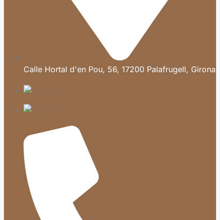
Calle Hortal d'en Pou, 56, 17200 Palafrugell, Girona