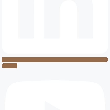
Youtube