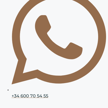
+34 600 70 54 55