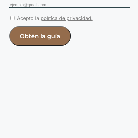
Acepto la
política de privacidad.
Obtén la guía