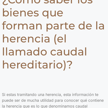
bienes que
forman parte de la
herencia (el
llamado caudal
hereditario)?
Si estas tramitando una herencia, esta información te
puede ser de mucha utilidad para conocer qué contiene
la herencia que es lo que denominamos caudal