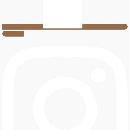
Instagram