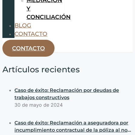
Y
CONCILIACIÓN
BLOG
CONTACTO
CONTACTO
Artículos recientes
Caso de éxito: Reclamación por deudas de
trabajos constructivos
30 de mayo de 2024
Caso de éxito: Reclamación a aseguradora por
incumplimiento contractual de la póliza al no