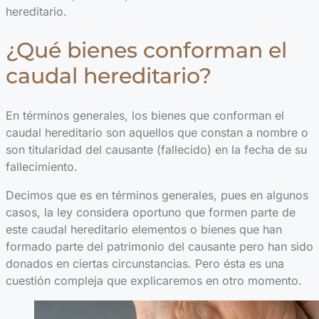
hereditario.
¿Qué bienes conforman el
caudal hereditario?
En términos generales, los bienes que conforman el
caudal hereditario son aquellos que constan a nombre o
son titularidad del causante (fallecido) en la fecha de su
fallecimiento.
Decimos que es en términos generales, pues en algunos
casos, la ley considera oportuno que formen parte de
este caudal hereditario elementos o bienes que han
formado parte del patrimonio del causante pero han sido
donados en ciertas circunstancias. Pero ésta es una
cuestión compleja que explicaremos en otro momento.