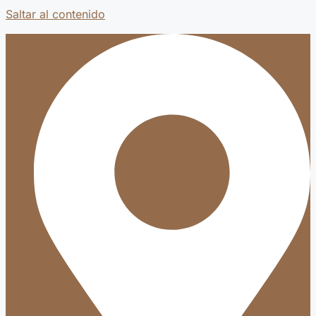
Saltar al contenido