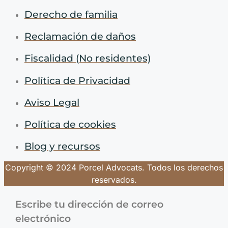
Derecho de familia
Reclamación de daños
Fiscalidad (No residentes)
Política de Privacidad
Aviso Legal
Política de cookies
Blog y recursos
Copyright © 2024 Porcel Advocats. Todos los derechos
reservados.
Escribe tu dirección de correo
electrónico