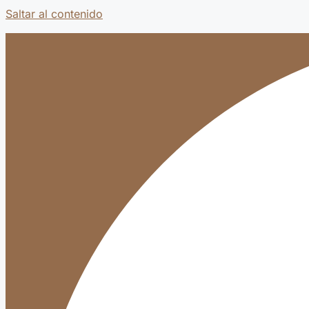
Saltar al contenido