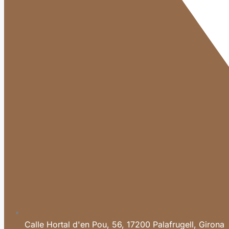
Calle Hortal d'en Pou, 56, 17200 Palafrugell, Girona