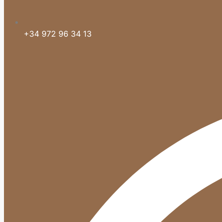
+34 972 96 34 13