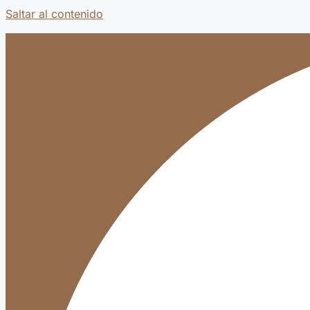
Saltar al contenido