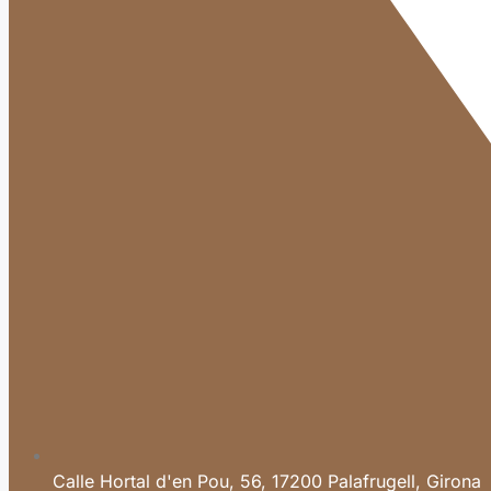
Calle Hortal d'en Pou, 56, 17200 Palafrugell, Girona