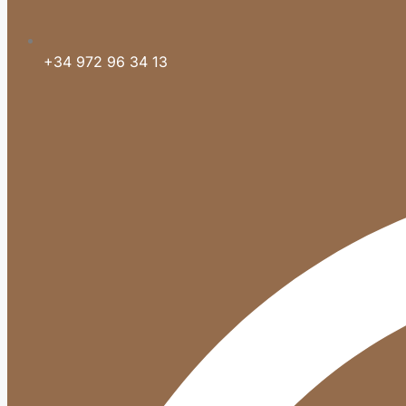
+34 972 96 34 13