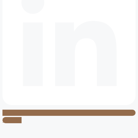
Youtube