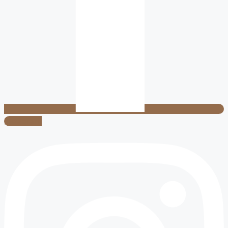
Instagram