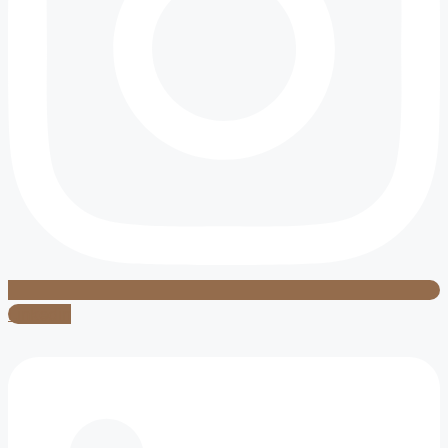
Linkedin