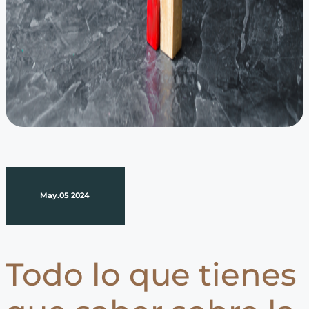
May.05 2024
Todo lo que tienes