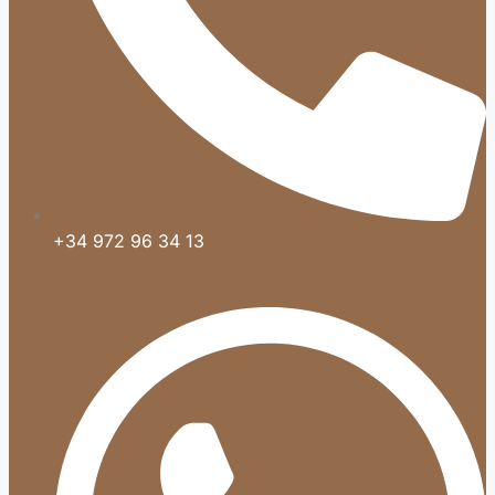
+34 972 96 34 13