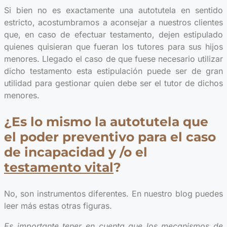
Si bien no es exactamente una autotutela en sentido
estricto, acostumbramos a aconsejar a nuestros clientes
que, en caso de efectuar testamento, dejen estipulado
quienes quisieran que fueran los tutores para sus hijos
menores. Llegado el caso de que fuese necesario utilizar
dicho testamento esta estipulación puede ser de gran
utilidad para gestionar quien debe ser el tutor de dichos
menores.
¿Es lo mismo la autotutela que
el poder preventivo para el caso
de incapacidad y /o el
testamento vital
?
No, son instrumentos diferentes. En nuestro blog puedes
leer más estas otras figuras.
Es importante tener en cuenta que los mecanismos de