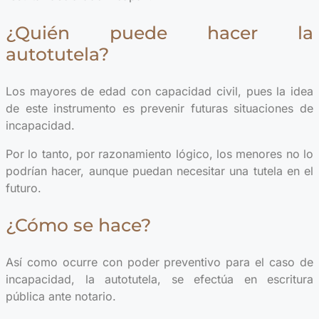
¿Quién puede hacer la
autotutela?
Los mayores de edad con capacidad civil, pues la idea
de este instrumento es prevenir futuras situaciones de
incapacidad.
Por lo tanto, por razonamiento lógico, los menores no lo
podrían hacer, aunque puedan necesitar una tutela en el
futuro.
¿Cómo se hace?
Así como ocurre con poder preventivo para el caso de
incapacidad, la autotutela, se efectúa en escritura
pública ante notario.