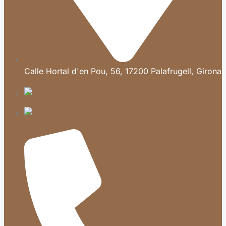
Calle Hortal d'en Pou, 56, 17200 Palafrugell, Girona