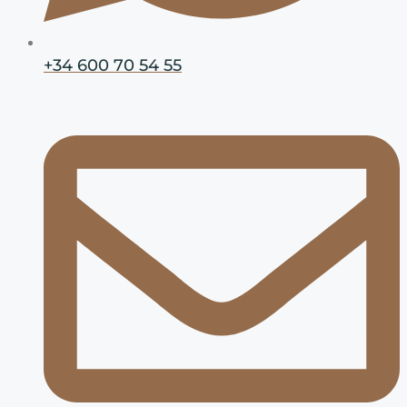
+34 600 70 54 55