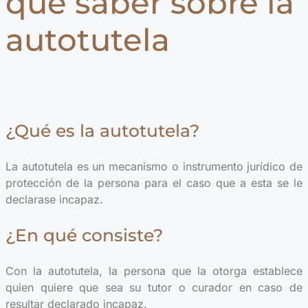
que saber sobre la
autotutela
¿Qué es la autotutela?
La autotutela es un mecanismo o instrumento jurídico de
protección de la persona para el caso que a esta se le
declarase incapaz.
¿En qué consiste?
Con la autotutela, la persona que la otorga establece
quien quiere que sea su tutor o curador en caso de
resultar declarado incapaz.