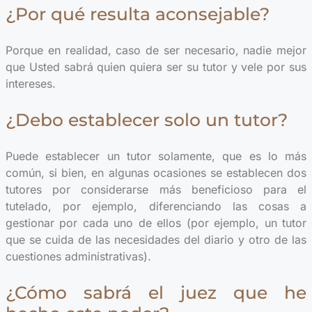
¿Por qué resulta aconsejable?
Porque en realidad, caso de ser necesario, nadie mejor
que Usted sabrá quien quiera ser su tutor y vele por sus
intereses.
¿Debo establecer solo un tutor?
Puede establecer un tutor solamente, que es lo más
común, si bien, en algunas ocasiones se establecen dos
tutores por considerarse más beneficioso para el
tutelado, por ejemplo, diferenciando las cosas a
gestionar por cada uno de ellos (por ejemplo, un tutor
que se cuida de las necesidades del diario y otro de las
cuestiones administrativas).
¿Cómo sabrá el juez que he