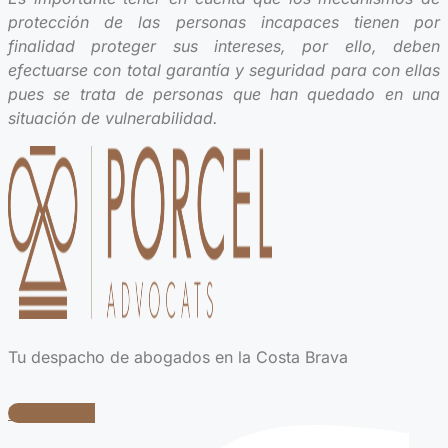
protección de las personas incapaces tienen por
finalidad proteger sus intereses, por ello, deben
efectuarse con total garantía y seguridad para con ellas
pues se trata de personas que han quedado en una
situación de vulnerabilidad.
Tu despacho de abogados en la Costa Brava
Facebook-f