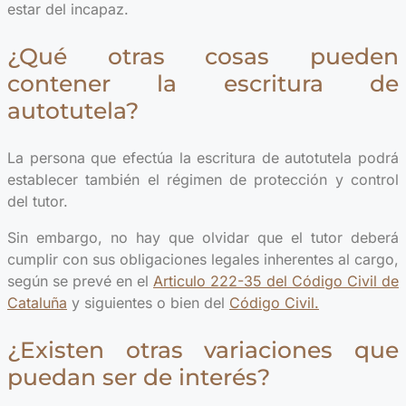
estar del incapaz.
¿Qué otras cosas pueden
contener la escritura de
autotutela?
La persona que efectúa la escritura de autotutela podrá
establecer también el régimen de protección y control
del tutor.
Sin embargo, no hay que olvidar que el tutor deberá
cumplir con sus obligaciones legales inherentes al cargo,
según se prevé en el
Articulo 222-35 del Código Civil de
Cataluña
y siguientes o bien del
Código Civil.
¿Existen otras variaciones que
puedan ser de interés?