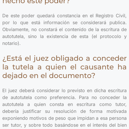
hecho este poder?
De este poder quedará constancia en el Registro Civil,
por lo que está información se considerará publica.
Obviamente, no constará el contenido de la escritura de
autotutela, sino la existencia de esta (el protocolo y
notario).
¿Está el juez obligado a conceder
la tutela a quien el causante ha
dejado en el documento?
El juez deberá considerar lo previsto en dicha escritura
de autotutela como preferencia. Para no conceder la
autotutela a quien consta en escritura como tutor,
debería justificar su resolución de forma motivada
exponiendo motivos de peso que impidan a esa persona
ser tutor, y sobre todo basándose en el interés del bien