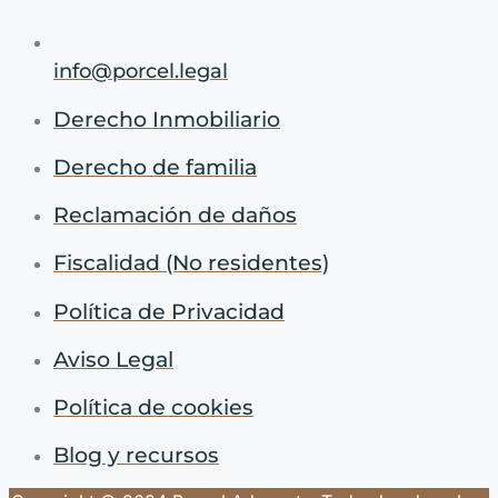
info@porcel.legal
Derecho Inmobiliario
Derecho de familia
Reclamación de daños
Fiscalidad (No residentes)
Política de Privacidad
Aviso Legal
Política de cookies
Blog y recursos