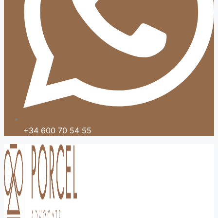
+34 600 70 54 55