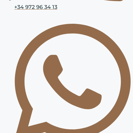
+34 972 96 34 13