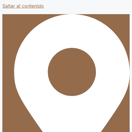
Saltar al contenido