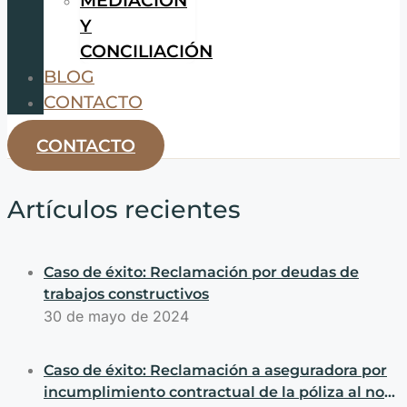
Y
CONCILIACIÓN
BLOG
CONTACTO
CONTACTO
Artículos recientes
Caso de éxito: Reclamación por deudas de
trabajos constructivos
30 de mayo de 2024
Caso de éxito: Reclamación a aseguradora por
incumplimiento contractual de la póliza al no