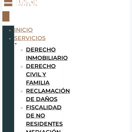
INICIO
SERVICIOS
DERECHO
INMOBILIARIO
DERECHO
CIVIL Y
FAMILIA
RECLAMACIÓN
DE DAÑOS
FISCALIDAD
DE NO
RESIDENTES
MEDIACIÓN