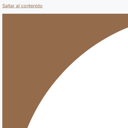
Saltar al contenido