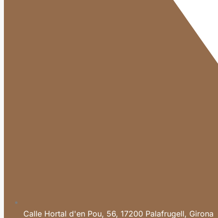
Calle Hortal d'en Pou, 56, 17200 Palafrugell, Girona