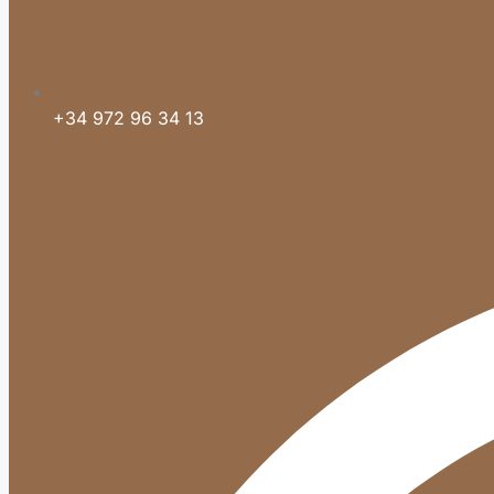
+34 972 96 34 13