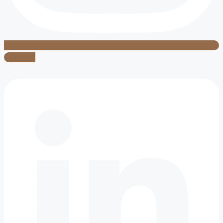
Linkedin