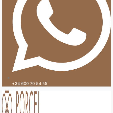
+34 600 70 54 55