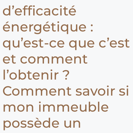
d’efficacité
énergétique :
qu’est-ce que c’est
et comment
l’obtenir ?
Comment savoir si
mon immeuble
possède un