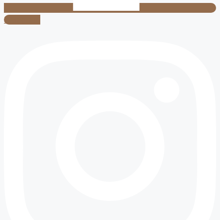
Instagram