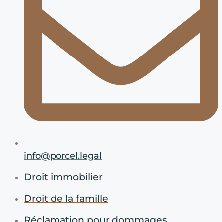
info@porcel.legal
Droit immobilier
Droit de la famille
Réclamation pour dommages