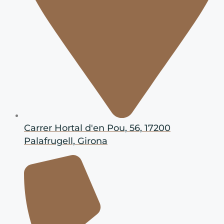
Carrer Hortal d'en Pou, 56, 17200
Palafrugell, Girona