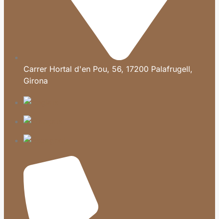
Carrer Hortal d'en Pou, 56, 17200 Palafrugell,
Girona