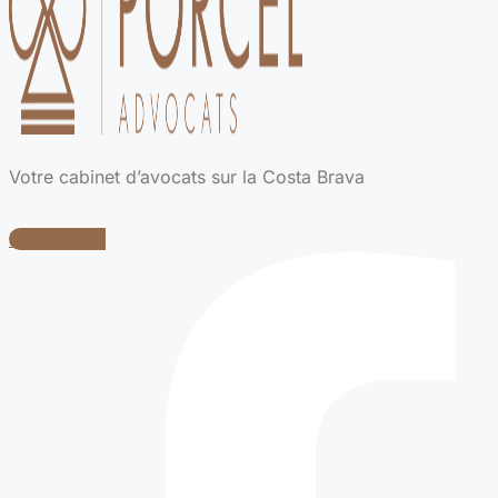
Votre cabinet d’avocats sur la Costa Brava
Facebook-f