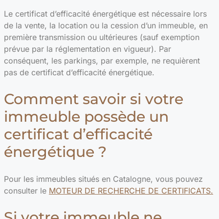
Le certificat d’efficacité énergétique est nécessaire lors
de la vente, la location ou la cession d’un immeuble, en
première transmission ou ultérieures (sauf exemption
prévue par la réglementation en vigueur). Par
conséquent, les parkings, par exemple, ne requièrent
pas de certificat d’efficacité énergétique.
Comment savoir si votre
immeuble possède un
certificat d’efficacité
énergétique ?
Pour les immeubles situés en Catalogne, vous pouvez
consulter le
MOTEUR DE RECHERCHE DE CERTIFICATS.
Si votre immeuble ne