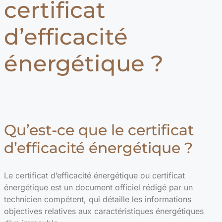
certificat
d’efficacité
énergétique ?
Qu’est-ce que le certificat
d’efficacité énergétique ?
Le certificat d’efficacité énergétique ou certificat
énergétique est un document officiel rédigé par un
technicien compétent, qui détaille les informations
objectives relatives aux caractéristiques énergétiques