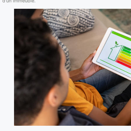
d’un immeuble.