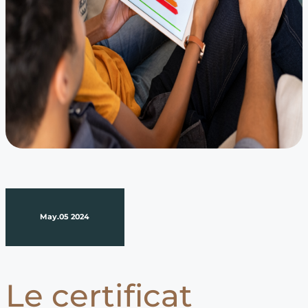
May.05 2024
Le certificat