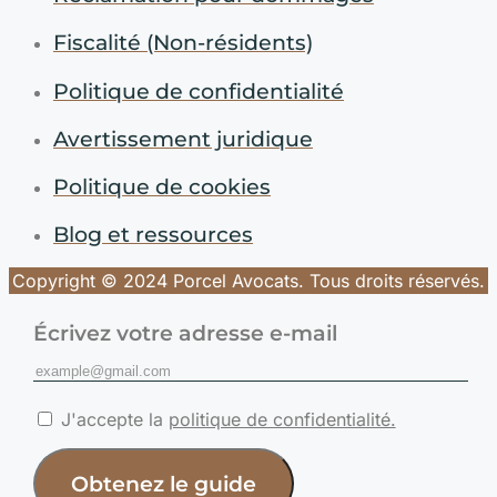
Fiscalité (Non-résidents)
Politique de confidentialité
Avertissement juridique
Politique de cookies
Blog et ressources
Copyright © 2024 Porcel Avocats. Tous droits réservés.
Écrivez votre adresse e-mail
J'accepte la
politique de confidentialité.
Obtenez le guide