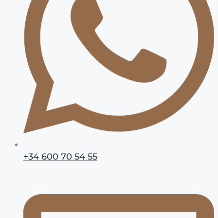
+34 600 70 54 55