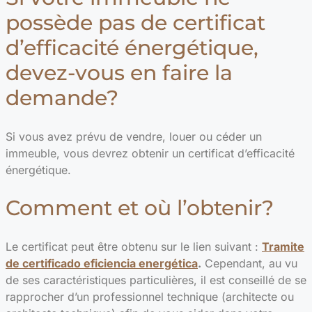
possède pas de certificat
d’efficacité énergétique,
devez-vous en faire la
demande?
Si vous avez prévu de vendre, louer ou céder un
immeuble, vous devrez obtenir un certificat d’efficacité
énergétique.
Comment et où l’obtenir?
Le certificat peut être obtenu sur le lien suivant :
Tramite
de certificado eficiencia energética
.
Cependant, au vu
de
ses caractéristiques particulières, il est conseillé de se
rapprocher d’un professionnel technique (architecte ou