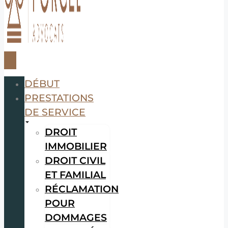
DÉBUT
PRESTATIONS
DE SERVICE
DROIT
IMMOBILIER
DROIT CIVIL
ET FAMILIAL
RÉCLAMATION
POUR
DOMMAGES