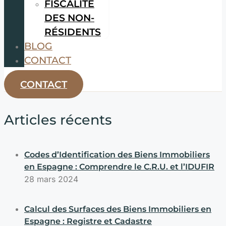
FISCALITÉ
DES NON-
RÉSIDENTS
BLOG
CONTACT
CONTACT
Articles récents
Codes d’Identification des Biens Immobiliers
en Espagne : Comprendre le C.R.U. et l’IDUFIR
28 mars 2024
Calcul des Surfaces des Biens Immobiliers en
Espagne : Registre et Cadastre