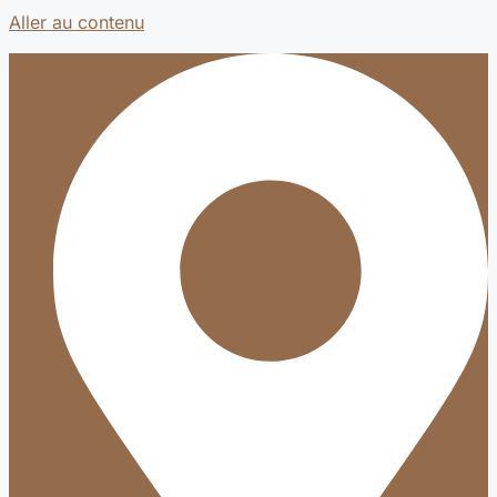
Aller au contenu