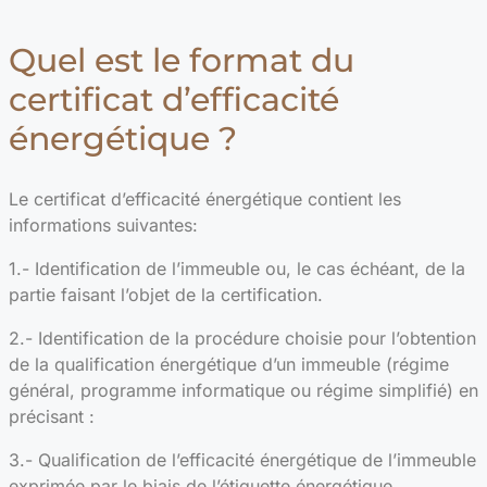
Quel est le format du
certificat d’efficacité
énergétique ?
Le certificat d’efficacité énergétique contient les
informations suivantes:
1.- Identification de l’immeuble ou, le cas échéant, de la
partie faisant l’objet de la certification.
2.- Identification de la procédure choisie pour l’obtention
de la qualification énergétique d’un immeuble (régime
général, programme informatique ou régime simplifié) en
précisant :
3.- Qualification de l’efficacité énergétique de l’immeuble
exprimée par le biais de l’étiquette énergétique.