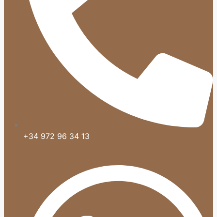
+34 972 96 34 13