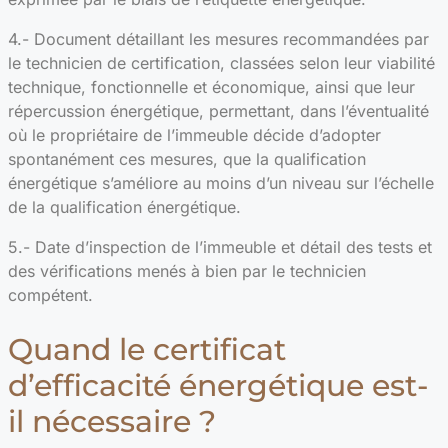
4.- Document détaillant les mesures recommandées par
le technicien de certification, classées selon leur viabilité
technique, fonctionnelle et économique, ainsi que leur
répercussion énergétique, permettant, dans l’éventualité
où le propriétaire de l’immeuble décide d’adopter
spontanément ces mesures, que la qualification
énergétique s’améliore au moins d’un niveau sur l’échelle
de la qualification énergétique.
5.- Date d’inspection de l’immeuble et détail des tests et
des vérifications menés à bien par le technicien
compétent.
Quand le certificat
d’efficacité énergétique est-
il nécessaire ?