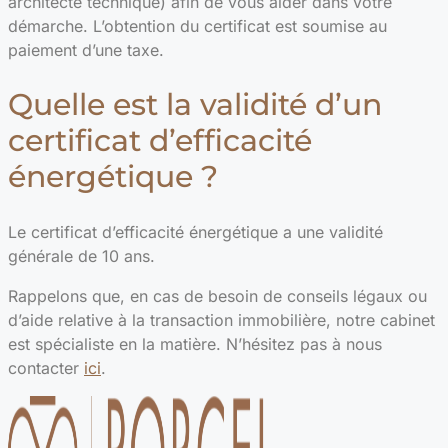
architecte technique) afin de vous aider dans votre
démarche. L’obtention du certificat est soumise au
paiement d’une taxe.
Quelle est la validité d’un
certificat d’efficacité
énergétique ?
Le certificat d’efficacité énergétique a une validité
générale de 10 ans.
Rappelons que, en cas de besoin de conseils légaux ou
d’aide relative à la transaction immobilière, notre cabinet
est spécialiste en la matière. N’hésitez pas à nous
contacter
ici
.