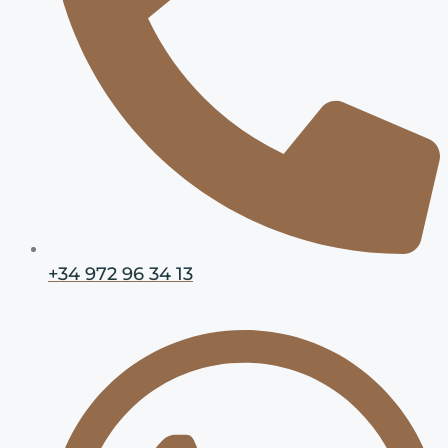
+34 972 96 34 13