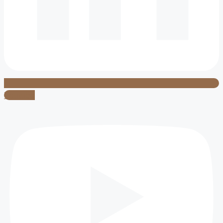
Youtube