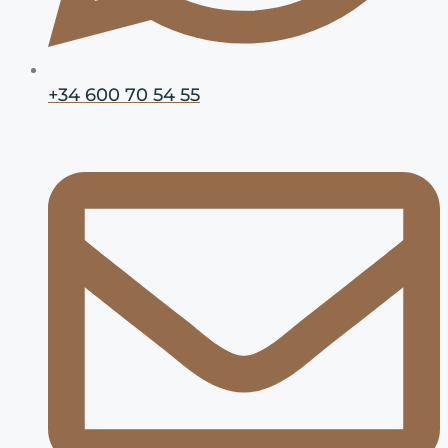
+34 600 70 54 55