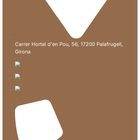
Carrer Hortal d'en Pou, 56, 17200 Palafrugell,
Girona