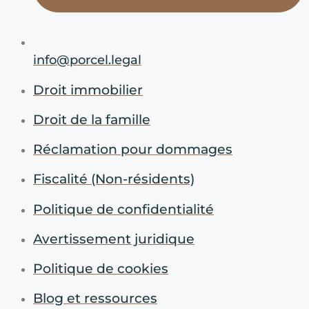
info@porcel.legal
Droit immobilier
Droit de la famille
Réclamation pour dommages
Fiscalité (Non-résidents)
Politique de confidentialité
Avertissement juridique
Politique de cookies
Blog et ressources