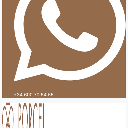
+34 600 70 54 55