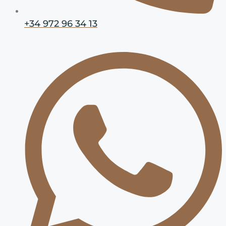
+34 972 96 34 13