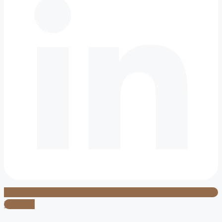
Youtube