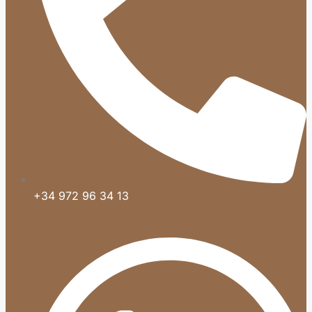
+34 972 96 34 13