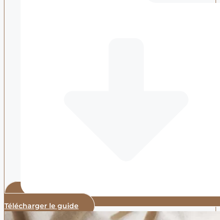
Télécharger le guide