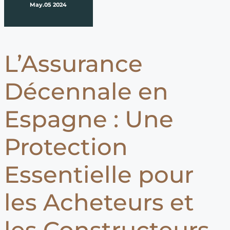
May.05 2024
L’Assurance
Décennale en
Espagne : Une
Protection
Essentielle pour
les Acheteurs et
les Constructeurs