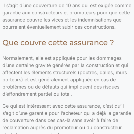
Il s’agit d’une couverture de 10 ans qui est exigée comme
garantie aux constructeurs et promoteurs pour que cette
assurance couvre les vices et les indemnisations que
pourraient éventuellement subir ces constructions.
Que couvre cette assurance ?
Normalement, elle est appliquée pour les dommages
d’une certaine gravité générés par la construction et qui
affectent les éléments structurels (poutres, dalles, murs
porteurs) et est généralement appliquée en cas de
problèmes ou de défauts qui impliquent des risques
d’effondrement partiel ou total.
Ce qui est intéressant avec cette assurance, c’est qu’il
s’agit d’une garantie pour l’acheteur qui a déjà la garantie
de couverture dans ces cas-là sans avoir à faire de
réclamation auprès du promoteur ou du constructeur,