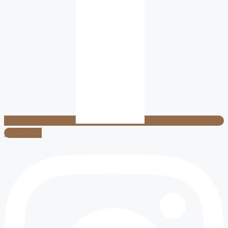
Instagram