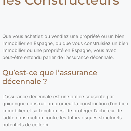
Que vous achetiez ou vendiez une propriété ou un bien
immobilier en Espagne, ou que vous construisiez un bien
immobilier ou une propriété en Espagne, vous avez
peut-être entendu parler de l’assurance décennale.
Qu’est-ce que l’assurance
décennale ?
L’assurance décennale est une police souscrite par
quiconque construit ou promeut la construction d’un bien
immobilier et sa fonction est de protéger l’acheteur de
ladite construction contre les futurs risques structurels
potentiels de celle-ci.