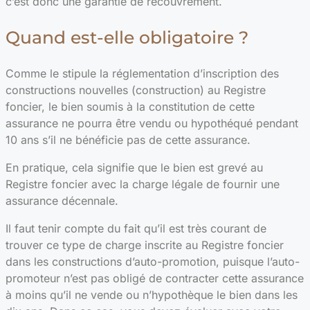
c’est donc une garantie de recouvrement.
Quand est-elle obligatoire ?
Comme le stipule la réglementation d’inscription des
constructions nouvelles (construction) au Registre
foncier, le bien soumis à la constitution de cette
assurance ne pourra être vendu ou hypothéqué pendant
10 ans s’il ne bénéficie pas de cette assurance.
En pratique, cela signifie que le bien est grevé au
Registre foncier avec la charge légale de fournir une
assurance décennale.
Il faut tenir compte du fait qu’il est très courant de
trouver ce type de charge inscrite au Registre foncier
dans les constructions d’auto-promotion, puisque l’auto-
promoteur n’est pas obligé de contracter cette assurance
à moins qu’il ne vende ou n’hypothèque le bien dans les