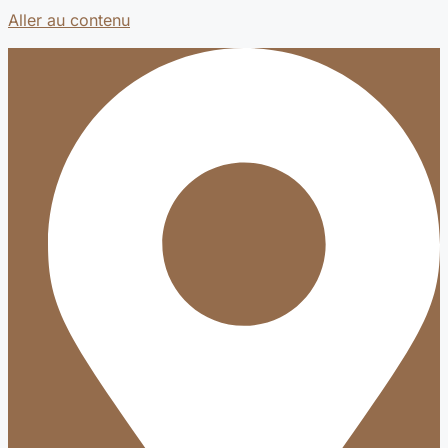
Aller au contenu