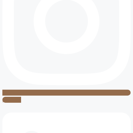
Linkedin