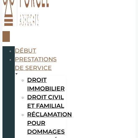
DÉBUT
PRESTATIONS
DE SERVICE
DROIT
IMMOBILIER
DROIT CIVIL
ET FAMILIAL
RÉCLAMATION
POUR
DOMMAGES