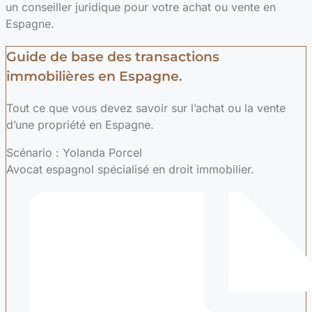
un conseiller juridique pour votre achat ou vente en
Espagne.
Guide de base des transactions
immobilières en Espagne.
Tout ce que vous devez savoir sur l’achat ou la vente
d’une propriété en Espagne.
Scénario : Yolanda Porcel
Avocat espagnol spécialisé en droit immobilier.