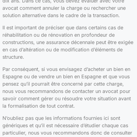
dix ans. Dans ce cas, vous devez évaluer avec votre
avocat comment annuler la charge ou rechercher une
solution alternative dans le cadre de la transaction.
Il est important de préciser que dans certains cas de
réhabilitation ou de rénovation en profondeur de
constructions, une assurance décennale peut être exigée
en cas d’altération ou de modification d’éléments de
structure.
Par conséquent, si vous envisagez d’acheter un bien en
Espagne ou de vendre un bien en Espagne et que vous
pensez qu’il pourrait être concerné par cette charge,
nous vous recommandons de contacter un avocat pour
savoir comment gérer ou résoudre votre situation avant
la formalisation de tout contrat.
N’oubliez pas que les informations fournies ici sont
génériques et qu’il est nécessaire d’étudier chaque cas
particulier, nous vous recommandons donc de consulter