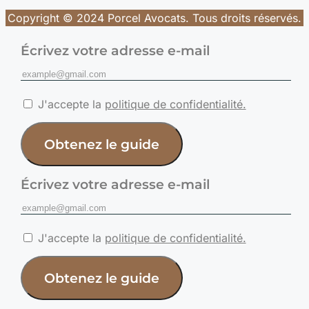
Copyright © 2024 Porcel Avocats. Tous droits réservés.
Écrivez votre adresse e-mail
J'accepte la
politique de confidentialité.
Obtenez le guide
Écrivez votre adresse e-mail
J'accepte la
politique de confidentialité.
Obtenez le guide