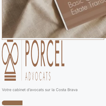
Votre cabinet d’avocats sur la Costa Brava
Facebook-f