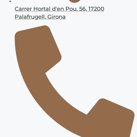
Carrer Hortal d'en Pou, 56, 17200
Palafrugell, Girona