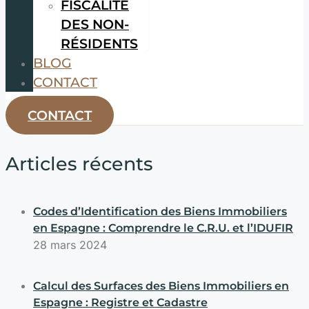
FISCALITÉ
DES NON-
RÉSIDENTS
BLOG
CONTACT
CONTACT
Articles récents
Codes d’Identification des Biens Immobiliers
en Espagne : Comprendre le C.R.U. et l’IDUFIR
28 mars 2024
Calcul des Surfaces des Biens Immobiliers en
Espagne : Registre et Cadastre