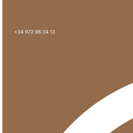
+34 972 96 34 13