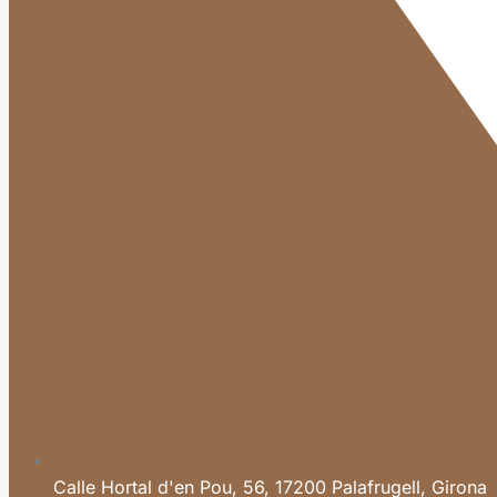
Calle Hortal d'en Pou, 56, 17200 Palafrugell, Girona