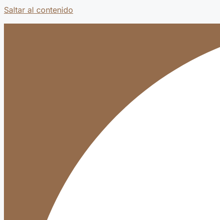
Saltar al contenido