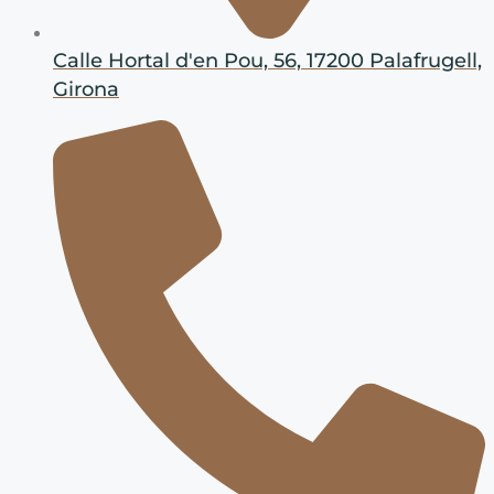
Calle Hortal d'en Pou, 56, 17200 Palafrugell,
Girona