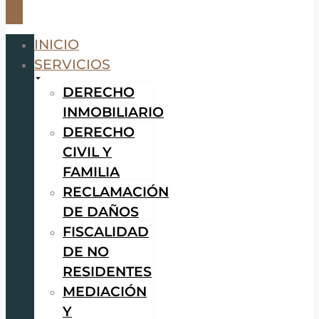
INICIO
SERVICIOS
DERECHO
INMOBILIARIO
DERECHO
CIVIL Y
FAMILIA
RECLAMACIÓN
DE DAÑOS
FISCALIDAD
DE NO
RESIDENTES
MEDIACIÓN
Y