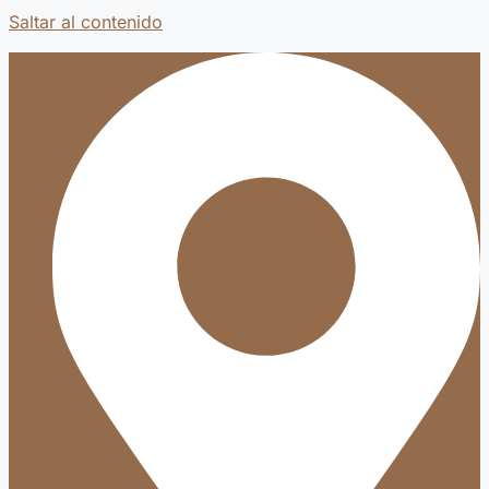
Saltar al contenido