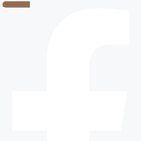
Facebook-f