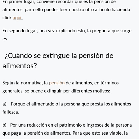
En primer lugar, conviene recordar qué es la pensión de
alimentos: para ello puedes leer nuestro otro artículo haciendo
click
aquí.
En segundo lugar, una vez explicado esto, la pregunta que surge
es
¿Cuándo se extingue la pensión de
alimentos?
Según la normativa, la
pensión
de alimentos, en términos
generales, se puede extinguir por diferentes motivos:
a)
Porque el alimentado o la persona que presta los alimentos
fallezca.
b)
Por una reducción en el patrimonio e ingresos de la persona
que paga la pensión de alimentos. Para que esto sea viable, la