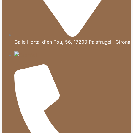
Calle Hortal d'en Pou, 56, 17200 Palafrugell, Girona