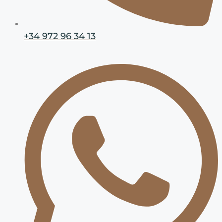
+34 972 96 34 13