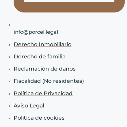
info@porcel.legal
Derecho Inmobiliario
Derecho de familia
Reclamación de daños
Fiscalidad (No residentes)
Política de Privacidad
Aviso Legal
Política de cookies