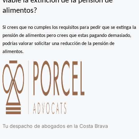
viable la extinción de la pensión de
alimentos?
Si crees que no cumples los requisitos para pedir que se extinga la
pensión de alimentos pero crees que estas pagando demasiado,
podrías valorar solicitar una reducción de la pensión de
alimentos.
Tu despacho de abogados en la Costa Brava