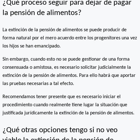
¿Qué proceso seguir para dejar de pagar
la pensión de alimentos?
La extinción de la pensión de alimentos se puede producir de
forma natural por el mero acuerdo entre los progenitores una vez
los hijos se han emancipado.
Sin embargo, cuando esto no se puede gestionar de una forma
consensuada o amistosa, es necesario solicitar judicialmente la
extinción de la pensión de alimentos. Para ello habrá que aportar
las pruebas necesarias a tal efecto.
Recomendamos tener presente que es necesario iniciar el
procedimiento cuando realmente tiene lugar la situación que
justificada jurídicamente la extinción de la pensión de alimentos.
¿Qué otras opciones tengo si no veo