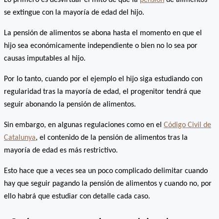
Lo primero es desvirtuar el mito de que la
pensión
de alimentos
se extingue con la mayoría de edad del hijo.
La pensión de alimentos se abona hasta el momento en que el
hijo sea económicamente independiente o bien no lo sea por
causas imputables al hijo.
Por lo tanto, cuando por el ejemplo el hijo siga estudiando con
regularidad tras la mayoría de edad, el progenitor tendrá que
seguir abonando la pensión de alimentos.
Sin embargo, en algunas regulaciones como en el
Código Civil de
Catalunya
, el contenido de la pensión de alimentos tras la
mayoría de edad es más restrictivo.
Esto hace que a veces sea un poco complicado delimitar cuando
hay que seguir pagando la pensión de alimentos y cuando no, por
ello habrá que estudiar con detalle cada caso.