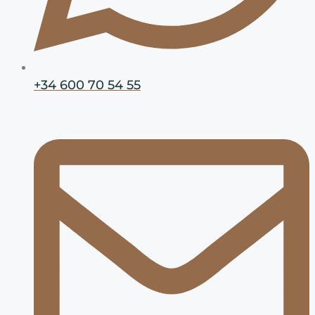
+34 600 70 54 55