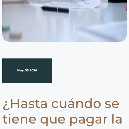
May.05 2024
¿Hasta cuándo se
tiene que pagar la