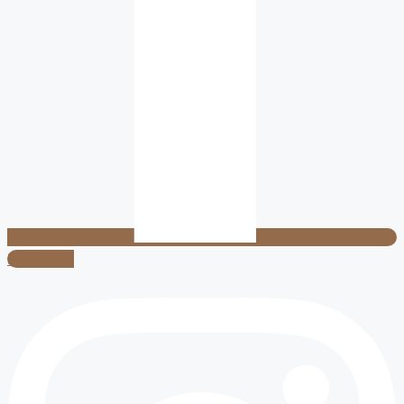
Instagram