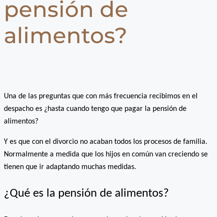
pensión de
alimentos?
Una de las preguntas que con más frecuencia recibimos en el
despacho es ¿hasta cuando tengo que pagar la pensión de
alimentos?
Y es que con el divorcio no acaban todos los procesos de familia.
Normalmente a medida que los hijos en común van creciendo se
tienen que ir adaptando muchas medidas.
¿Qué es la pensión de alimentos?