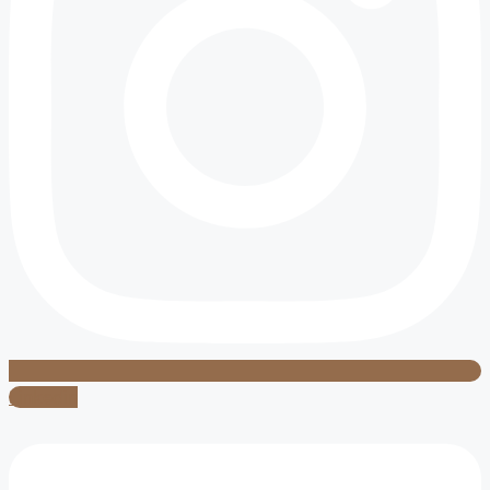
Linkedin