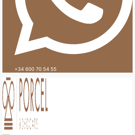
+34 600 70 54 55