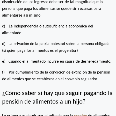
disminución de los ingresos debe ser de tal magnitud que la
persona que paga los alimentos se quede sin recursos para
alimentarse así mismo.
c)
La independencia o autosuficiencia económica del
alimentado.
d)
La privación de la patria potestad sobre la persona obligada
(si quien paga los alimentos es el progenitor)
e)
Cuando el alimentado incurre en causa de desheredamiento.
f)
Por cumplimiento de la condición de extinción de la pensión
de alimentos que se establezca en el convenio regulador.
¿Cómo saber si hay que seguir pagando la
pensión de alimentos a un hijo?