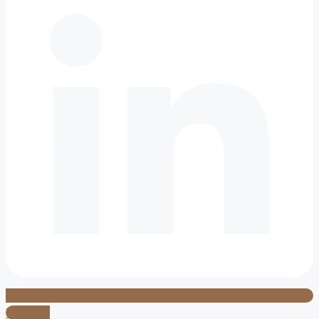
Youtube