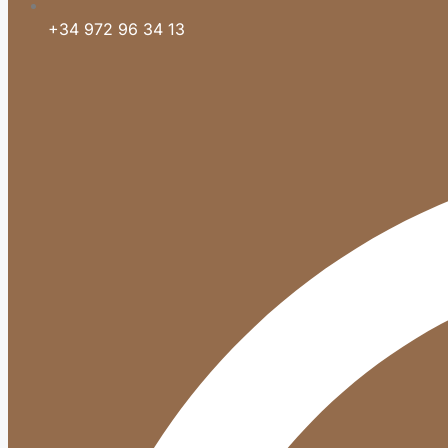
+34 972 96 34 13