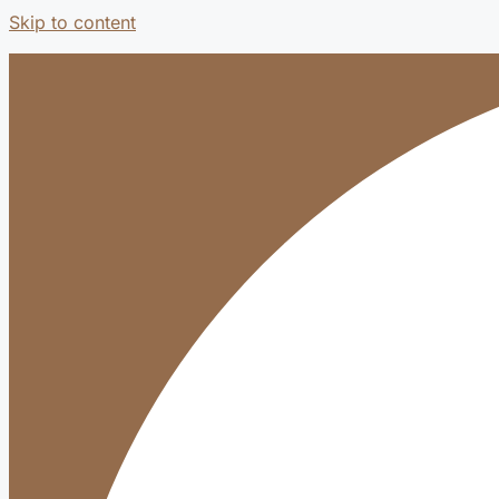
Skip to content