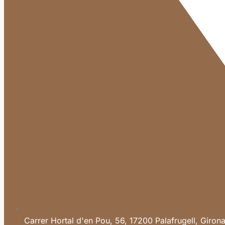
Carrer Hortal d'en Pou, 56, 17200 Palafrugell, Giron