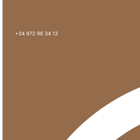
+34 972 96 34 13