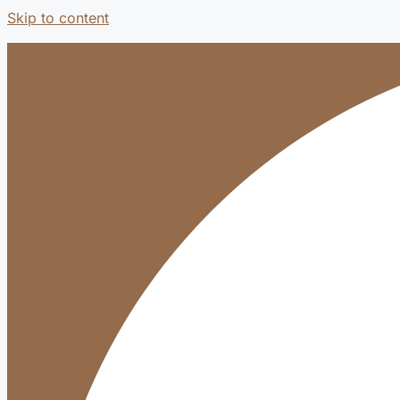
Skip to content