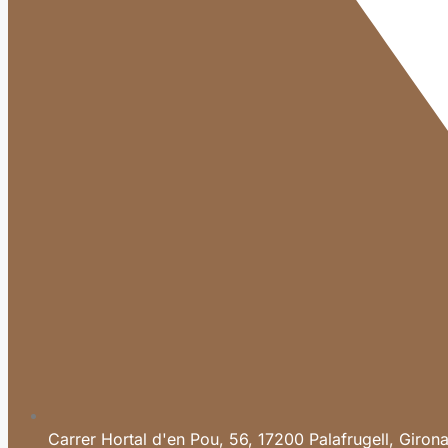
Carrer Hortal d'en Pou, 56, 17200 Palafrugell, Giron