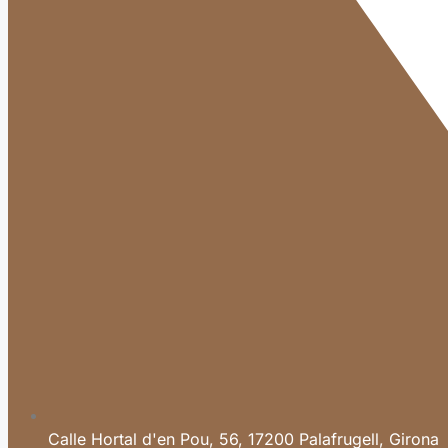
Calle Hortal d'en Pou, 56, 17200 Palafrugell, Girona