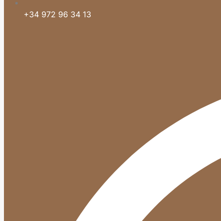
+34 972 96 34 13