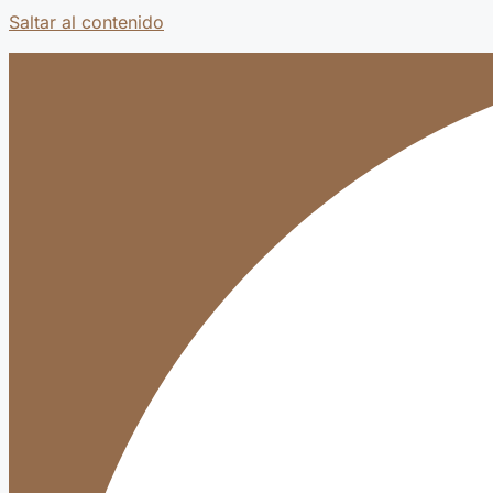
Saltar al contenido