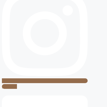
Linkedin