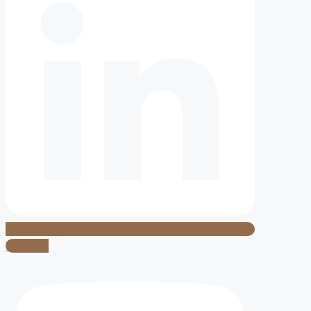
Youtube