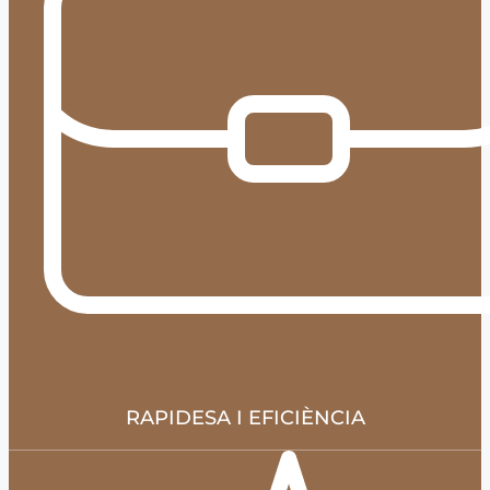
RAPIDESA I EFICIÈNCIA