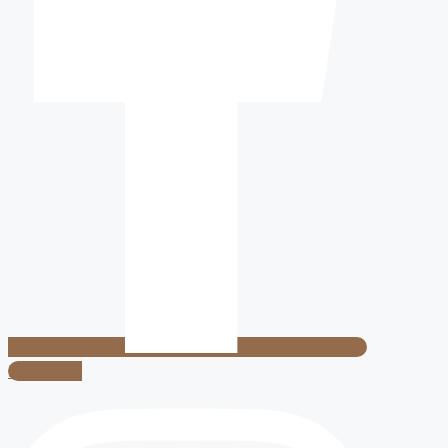
Instagram