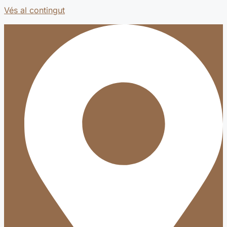
Vés al contingut