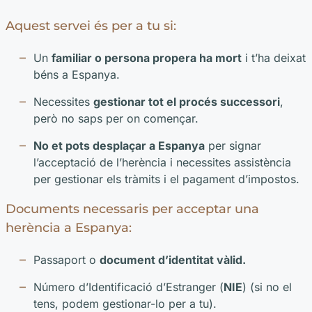
Aquest servei és per a tu si:
Un
familiar o persona propera ha mort
i t’ha deixat
béns a Espanya.
Necessites
gestionar tot el procés successori
,
però no saps per on començar.
No et pots desplaçar a Espanya
per signar
l’acceptació de l’herència i necessites assistència
per gestionar els tràmits i el pagament d’impostos.
Documents necessaris per acceptar una
herència a Espanya:
Passaport o
document d’identitat vàlid.
Número d’Identificació d’Estranger (
NIE
) (si no el
tens, podem gestionar-lo per a tu).