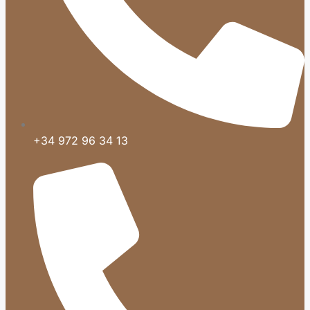
+34 972 96 34 13