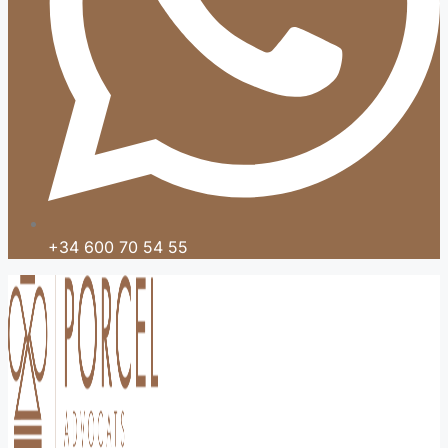
+34 600 70 54 55