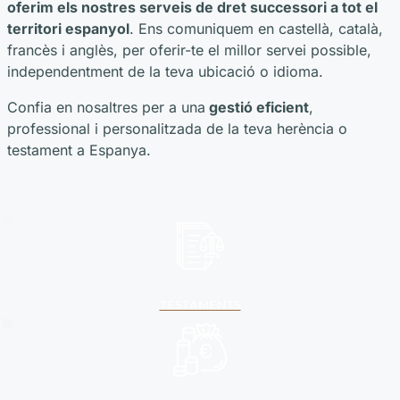
oferim els nostres serveis de dret successori a tot el
territori espanyol
. Ens comuniquem en castellà, català,
francès i anglès, per oferir-te el millor servei possible,
independentment de la teva ubicació o idioma.
Confia en nosaltres per a una
gestió eficient
,
professional i personalitzada de la teva herència o
testament a Espanya.
TESTAMENTS