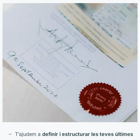
T’ajudem a
definir i estructurar les teves últimes