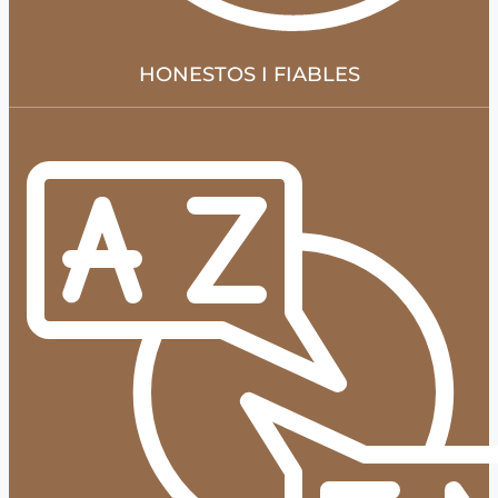
HONESTOS I FIABLES