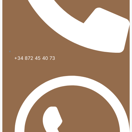
+34 872 45 40 73