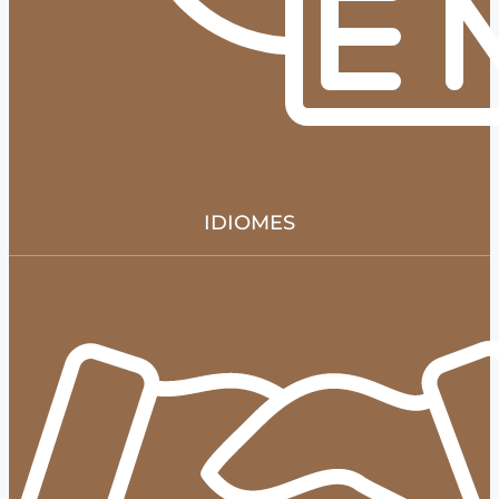
IDIOMES