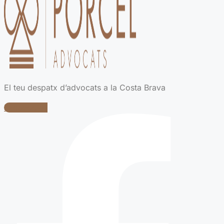
El teu despatx d’advocats a la Costa Brava
Facebook-f