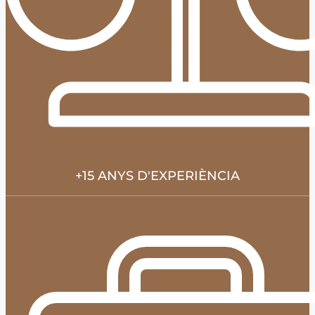
+15 ANYS D'EXPERIÈNCIA