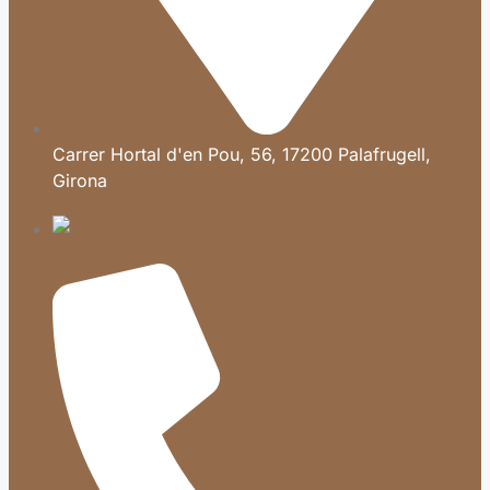
Carrer Hortal d'en Pou, 56, 17200 Palafrugell,
Girona