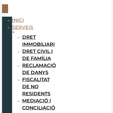
INICI
SERVEIS
DRET
IMMOBILIARI
DRET CIVIL I
DE FAMÍLIA
RECLAMACIÓ
DE DANYS
FISCALITAT
DE NO
RESIDENTS
MEDIACIÓ I
CONCILIACIÓ