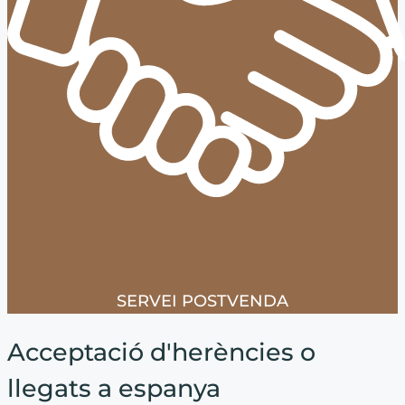
SERVEI POSTVENDA
Acceptació d'herències o
llegats a espanya