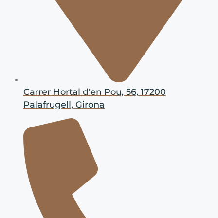
Carrer Hortal d'en Pou, 56, 17200
Palafrugell, Girona