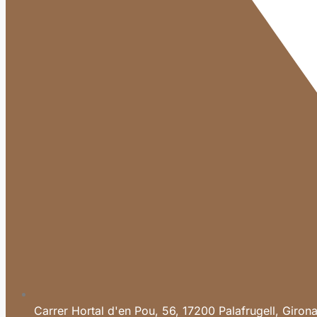
Carrer Hortal d'en Pou, 56, 17200 Palafrugell, Giron