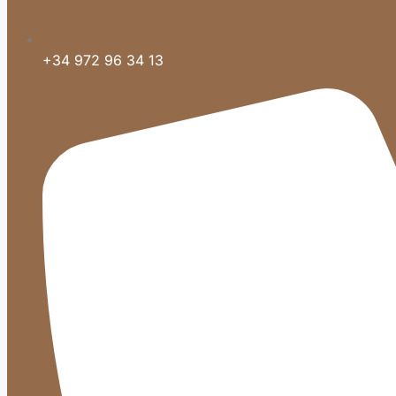
+34 972 96 34 13