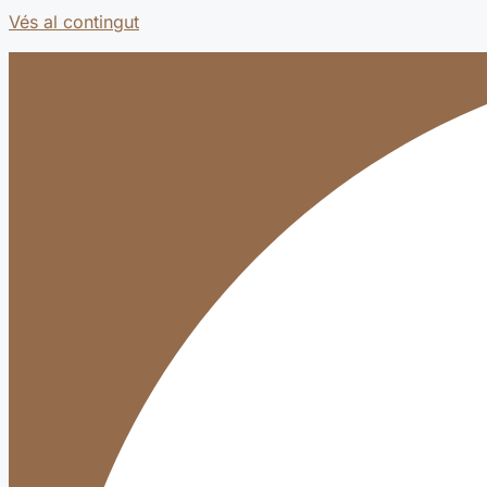
Vés al contingut