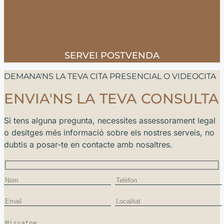
SERVEI POSTVENDA
DEMANA'NS LA TEVA CITA PRESENCIAL O VIDEOCITA
ENVIA'NS LA TEVA CONSULTA
Si tens alguna pregunta, necessites assessorament legal
o desitges més informació sobre els nostres serveis, no
dubtis a posar-te en contacte amb nosaltres.