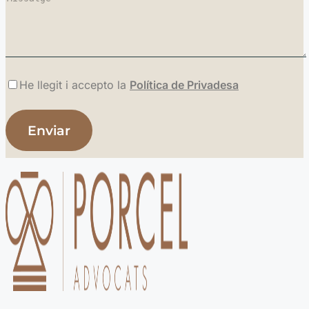
He llegit i accepto la
Política de Privadesa