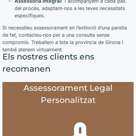
Assessoria integral:
T’acompanyem a cada pas
del procés, adaptant-nos a les teves necessitats
específiques.
Si necessiteu assessorament en l’extinció d’una parella
de fet, contacteu-nos per a una consulta sense
compromís. Treballem a tota la província de Girona i
també atenem virtualment.
Els nostres clients ens
recomanen
Assessorament Legal
Personalitzat