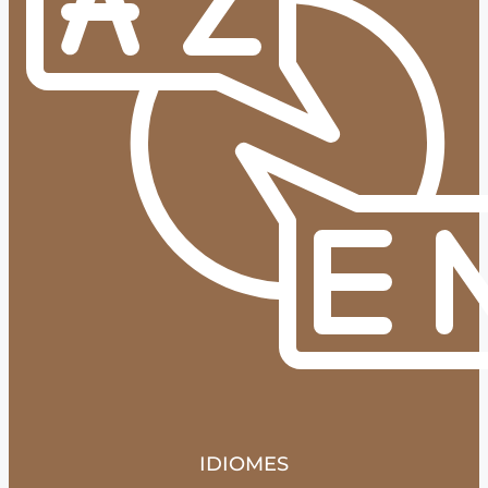
IDIOMES