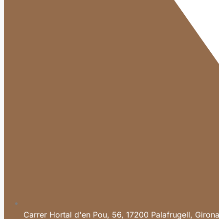
Carrer Hortal d'en Pou, 56, 17200 Palafrugell, Giron