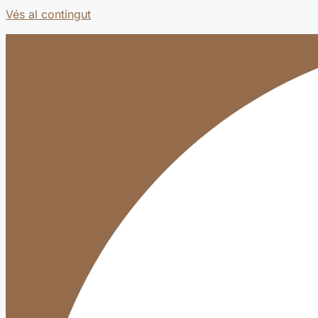
Vés al contingut