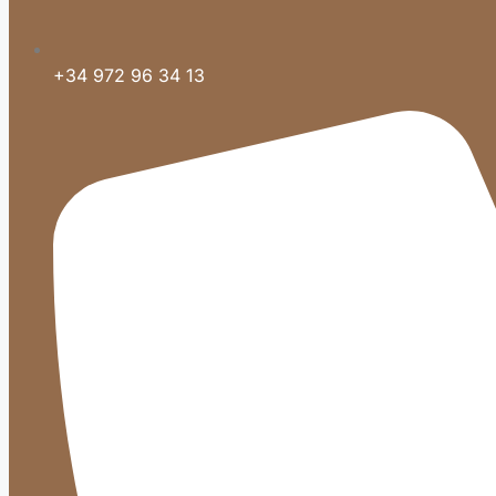
+34 972 96 34 13