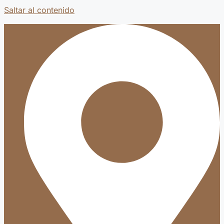
Saltar al contenido