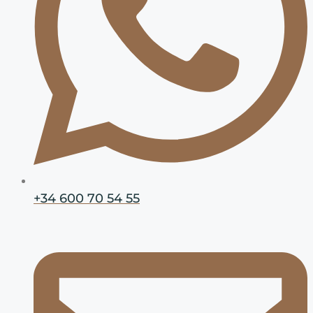
+34 600 70 54 55