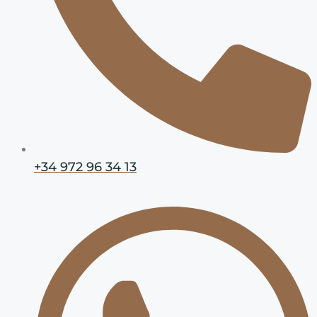
+34 972 96 34 13