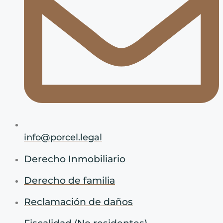
info@porcel.legal
Derecho Inmobiliario
Derecho de familia
Reclamación de daños