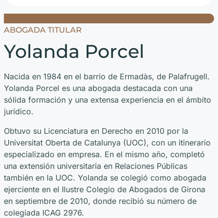
ABOGADA TITULAR
Yolanda Porcel
Nacida en 1984 en el barrio de Ermadàs, de Palafrugell.
Yolanda Porcel es una abogada destacada con una
sólida formación y una extensa experiencia en el ámbito
jurídico.
Obtuvo su Licenciatura en Derecho en 2010 por la
Universitat Oberta de Catalunya (UOC), con un itinerario
especializado en empresa. En el mismo año, completó
una extensión universitaria en Relaciones Públicas
también en la UOC. Yolanda se colegió como abogada
ejerciente en el Ilustre Colegio de Abogados de Girona
en septiembre de 2010, donde recibió su número de
colegiada ICAG 2976.