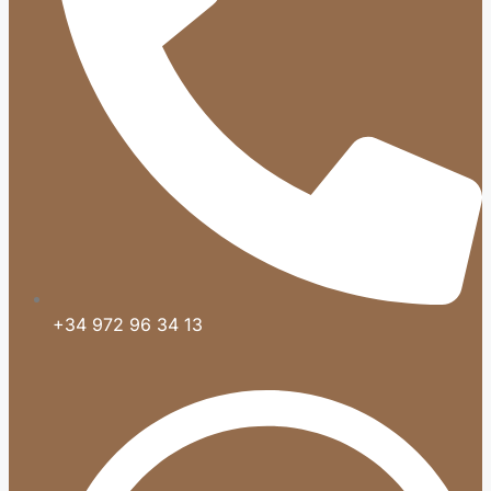
+34 972 96 34 13