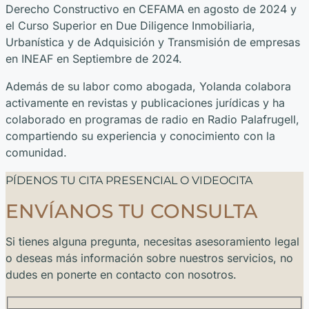
Derecho Constructivo en CEFAMA en agosto de 2024 y
el Curso Superior en Due Diligence Inmobiliaria,
Urbanística y de Adquisición y Transmisión de empresas
en INEAF en Septiembre de 2024.
Además de su labor como abogada, Yolanda colabora
activamente en revistas y publicaciones jurídicas y ha
colaborado en programas de radio en Radio Palafrugell,
compartiendo su experiencia y conocimiento con la
comunidad.
PÍDENOS TU CITA PRESENCIAL O VIDEOCITA
ENVÍANOS TU CONSULTA
Si tienes alguna pregunta, necesitas asesoramiento legal
o deseas más información sobre nuestros servicios, no
dudes en ponerte en contacto con nosotros.