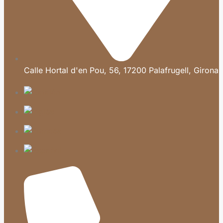
Calle Hortal d'en Pou, 56, 17200 Palafrugell, Girona