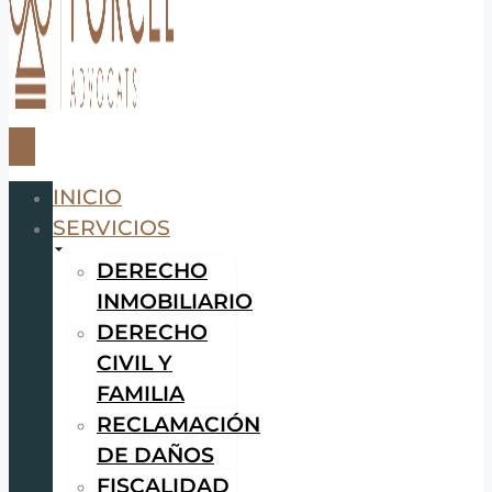
INICIO
SERVICIOS
DERECHO
INMOBILIARIO
DERECHO
CIVIL Y
FAMILIA
RECLAMACIÓN
DE DAÑOS
FISCALIDAD