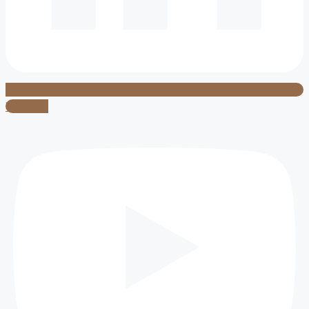
Youtube