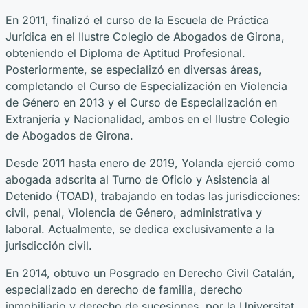
En 2011, finalizó el curso de la Escuela de Práctica
Jurídica en el Ilustre Colegio de Abogados de Girona,
obteniendo el Diploma de Aptitud Profesional.
Posteriormente, se especializó en diversas áreas,
completando el Curso de Especialización en Violencia
de Género en 2013 y el Curso de Especialización en
Extranjería y Nacionalidad, ambos en el Ilustre Colegio
de Abogados de Girona.
Desde 2011 hasta enero de 2019, Yolanda ejerció como
abogada adscrita al Turno de Oficio y Asistencia al
Detenido (TOAD), trabajando en todas las jurisdicciones:
civil, penal, Violencia de Género, administrativa y
laboral. Actualmente, se dedica exclusivamente a la
jurisdicción civil.
En 2014, obtuvo un Posgrado en Derecho Civil Catalán,
especializado en derecho de familia, derecho
inmobiliario y derecho de sucesiones, por la Universitat