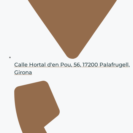
Calle Hortal d'en Pou, 56, 17200 Palafrugell,
Girona