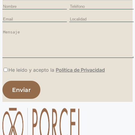
He leído y acepto la
Política de Privacidad