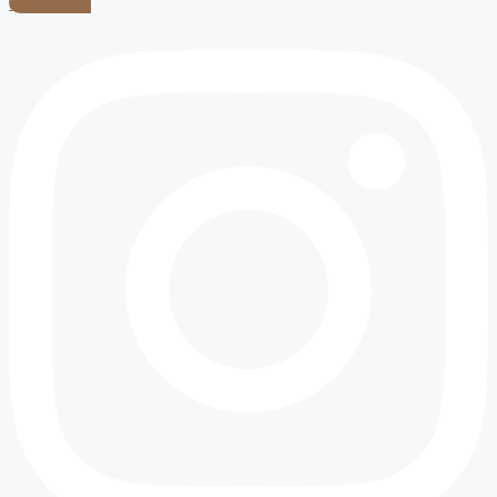
Instagram