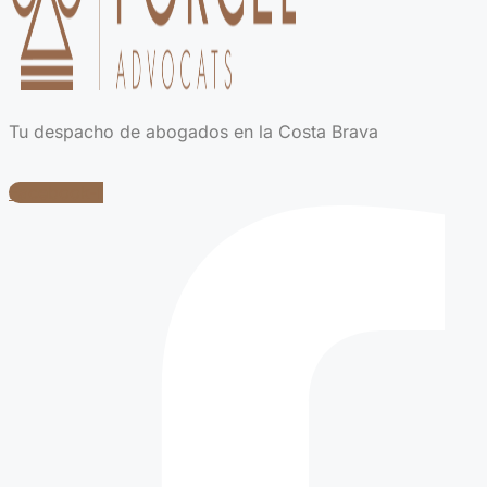
Tu despacho de abogados en la Costa Brava
Facebook-f