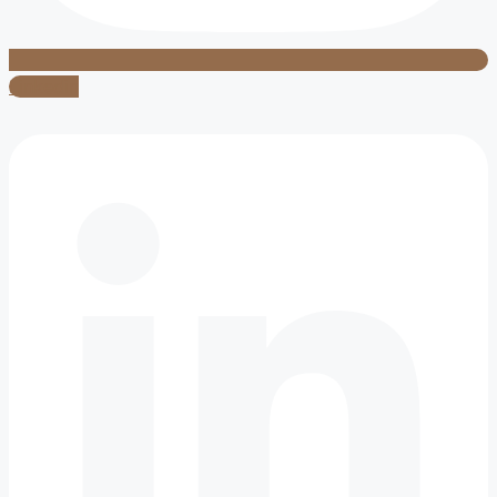
Linkedin