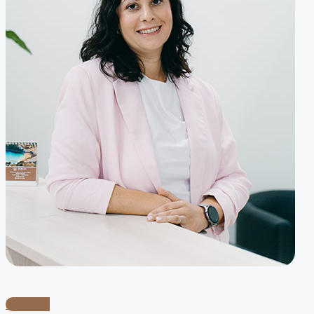
Linkedin