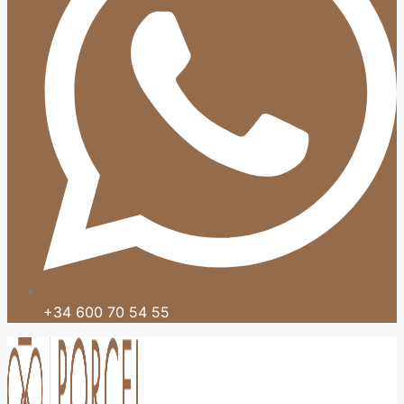
+34 600 70 54 55