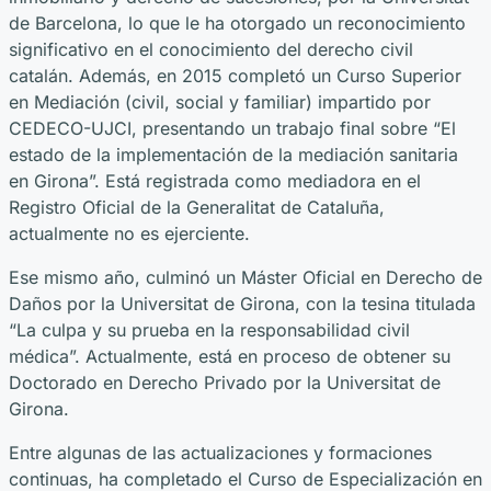
de Barcelona, lo que le ha otorgado un reconocimiento
significativo en el conocimiento del derecho civil
catalán. Además, en 2015 completó un Curso Superior
en Mediación (civil, social y familiar) impartido por
CEDECO-UJCI, presentando un trabajo final sobre “El
estado de la implementación de la mediación sanitaria
en Girona”. Está registrada como mediadora en el
Registro Oficial de la Generalitat de Cataluña,
actualmente no es ejerciente.
Ese mismo año, culminó un Máster Oficial en Derecho de
Daños por la Universitat de Girona, con la tesina titulada
“La culpa y su prueba en la responsabilidad civil
médica”. Actualmente, está en proceso de obtener su
Doctorado en Derecho Privado por la Universitat de
Girona.
Entre algunas de las actualizaciones y formaciones
continuas, ha completado el Curso de Especialización en