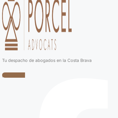
Tu despacho de abogados en la Costa Brava
Facebook-f