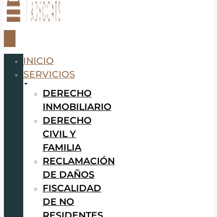
INICIO
SERVICIOS
DERECHO
INMOBILIARIO
DERECHO
CIVIL Y
FAMILIA
RECLAMACIÓN
DE DAÑOS
FISCALIDAD
DE NO
RESIDENTES