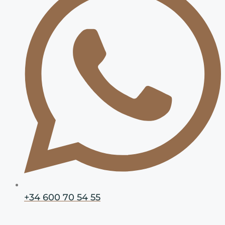
+34 600 70 54 55