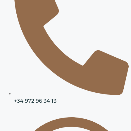
+34 972 96 34 13