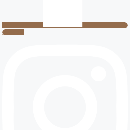
Instagram