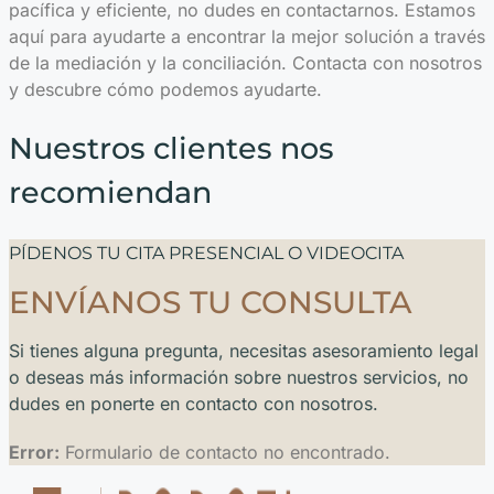
pacífica y eficiente, no dudes en contactarnos. Estamos
aquí para ayudarte a encontrar la mejor solución a través
de la mediación y la conciliación. Contacta con nosotros
y descubre cómo podemos ayudarte.
Nuestros clientes nos
recomiendan
PÍDENOS TU CITA PRESENCIAL O VIDEOCITA
ENVÍANOS TU CONSULTA
Si tienes alguna pregunta, necesitas asesoramiento legal
o deseas más información sobre nuestros servicios, no
dudes en ponerte en contacto con nosotros.
Error:
Formulario de contacto no encontrado.