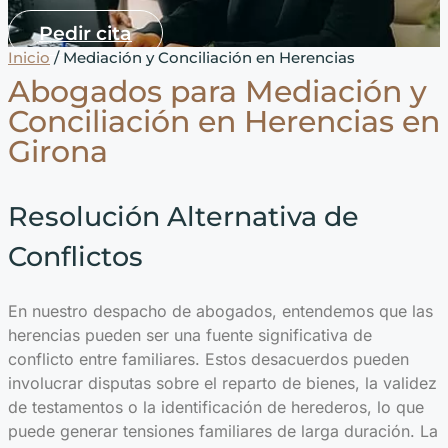
Pedir cita
Inicio
/ Mediación y Conciliación en Herencias
Abogados para Mediación y
Conciliación en Herencias en
Girona
Resolución Alternativa de
Conflictos
En nuestro despacho de abogados, entendemos que las
herencias pueden ser una fuente significativa de
conflicto entre familiares. Estos desacuerdos pueden
involucrar disputas sobre el reparto de bienes, la validez
de testamentos o la identificación de herederos, lo que
puede generar tensiones familiares de larga duración. La