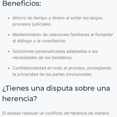
Beneficios:
Ahorro de tiempo y dinero al evitar los largos
procesos judiciales.
Mantenimiento de relaciones familiares al fomentar
el diálogo y la conciliación.
Soluciones personalizadas adaptadas a las
necesidades de los herederos.
Confidencialidad en todo el proceso, protegiendo
la privacidad de las partes involucradas.
¿Tienes una disputa sobre una
herencia?
Si deseas resolver un conflicto de herencia de manera