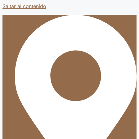
Saltar al contenido