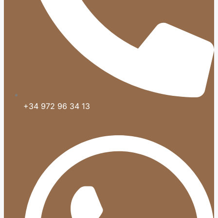
+34 972 96 34 13