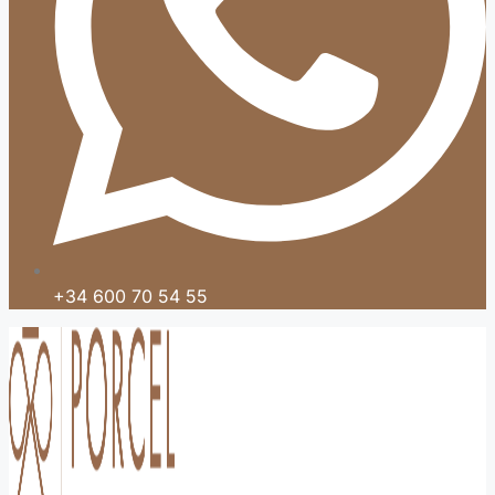
+34 600 70 54 55