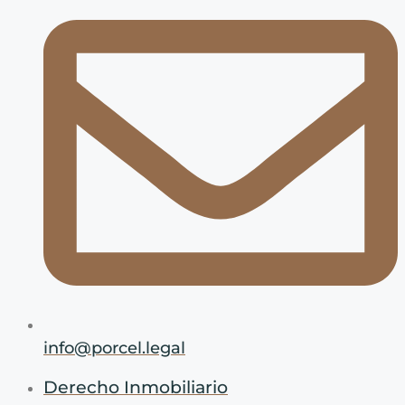
info@porcel.legal
Derecho Inmobiliario