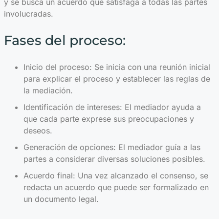
y se busca un acuerdo que satisfaga a todas las partes
involucradas.
Fases del proceso:
Inicio del proceso: Se inicia con una reunión inicial
para explicar el proceso y establecer las reglas de
la mediación.
Identificación de intereses: El mediador ayuda a
que cada parte exprese sus preocupaciones y
deseos.
Generación de opciones: El mediador guía a las
partes a considerar diversas soluciones posibles.
Acuerdo final: Una vez alcanzado el consenso, se
redacta un acuerdo que puede ser formalizado en
un documento legal.