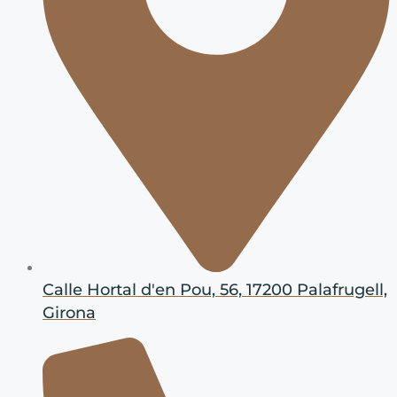
Calle Hortal d'en Pou, 56, 17200 Palafrugell,
Girona