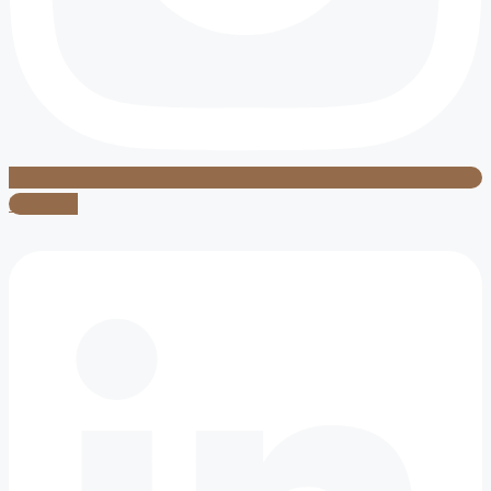
Linkedin