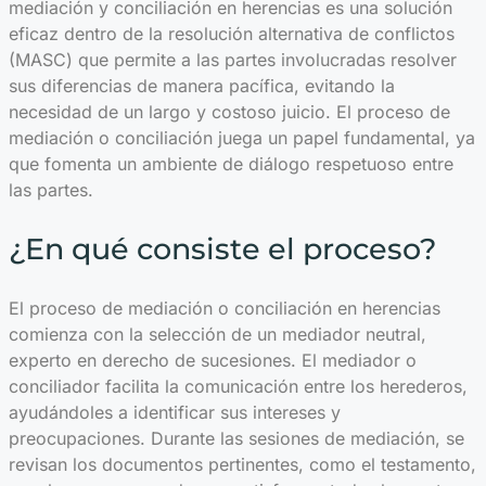
mediación y conciliación en herencias es una solución
eficaz dentro de la resolución alternativa de conflictos
(MASC) que permite a las partes involucradas resolver
sus diferencias de manera pacífica, evitando la
necesidad de un largo y costoso juicio. El proceso de
mediación o conciliación juega un papel fundamental, ya
que fomenta un ambiente de diálogo respetuoso entre
las partes.
¿En qué consiste el proceso?
El proceso de mediación o conciliación en herencias
comienza con la selección de un mediador neutral,
experto en derecho de sucesiones. El mediador o
conciliador facilita la comunicación entre los herederos,
ayudándoles a identificar sus intereses y
preocupaciones. Durante las sesiones de mediación, se
revisan los documentos pertinentes, como el testamento,