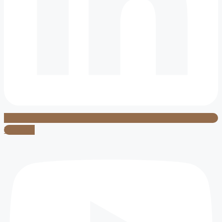
Youtube