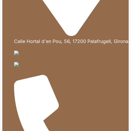
Calle Hortal d'en Pou, 56, 17200 Palafrugell, Girona