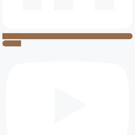
Youtube