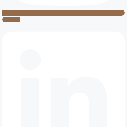
Linkedin