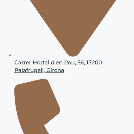
Carrer Hortal d'en Pou, 56, 17200
Palafrugell, Girona