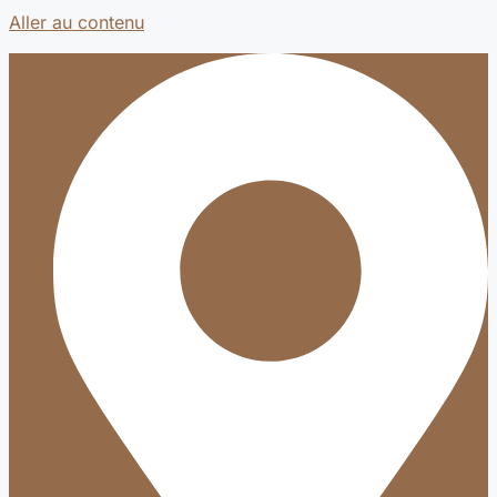
Aller au contenu