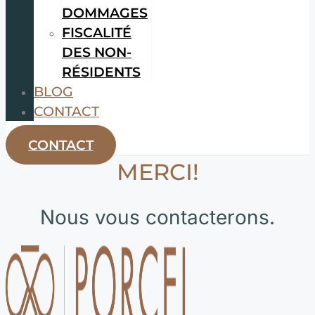
DOMMAGES
FISCALITÉ
DES NON-
RÉSIDENTS
BLOG
CONTACT
CONTACT
MERCI!
Nous vous contacterons.