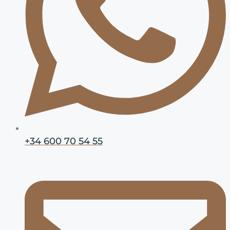
+34 600 70 54 55