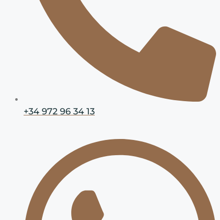
+34 972 96 34 13