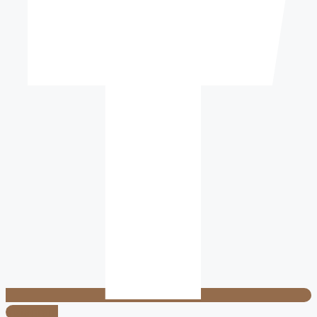
Instagram