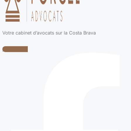
Votre cabinet d’avocats sur la Costa Brava
Facebook-f