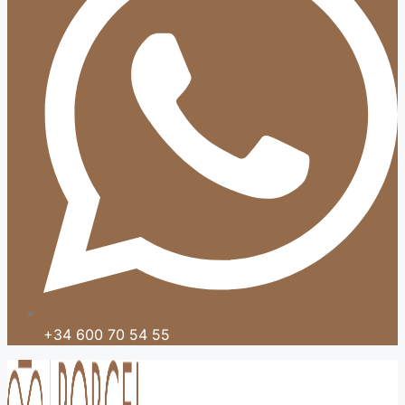
+34 600 70 54 55