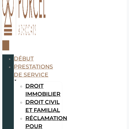
DÉBUT
PRESTATIONS
DE SERVICE
DROIT
IMMOBILIER
DROIT CIVIL
ET FAMILIAL
RÉCLAMATION
POUR