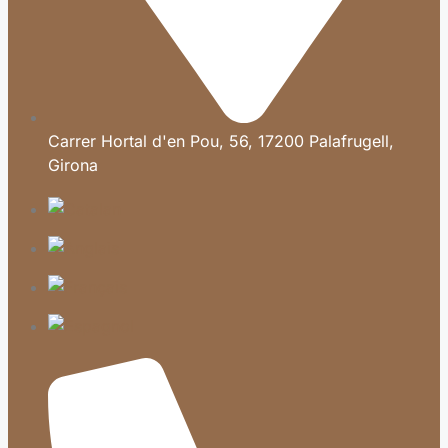
Carrer Hortal d'en Pou, 56, 17200 Palafrugell,
Girona