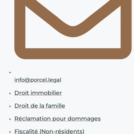
info@porcel.legal
Droit immobilier
Droit de la famille
Réclamation pour dommages
Fiscalité (Non-résidents)