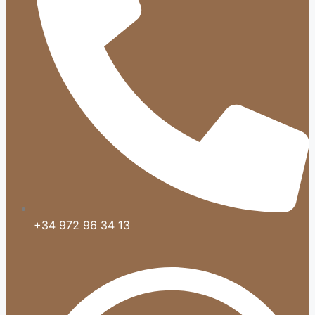
+34 972 96 34 13