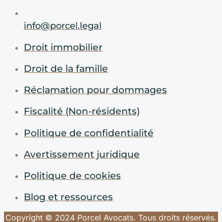
info@porcel.legal
Droit immobilier
Droit de la famille
Réclamation pour dommages
Fiscalité (Non-résidents)
Politique de confidentialité
Avertissement juridique
Politique de cookies
Blog et ressources
Copyright © 2024 Porcel Avocats. Tous droits réservés.