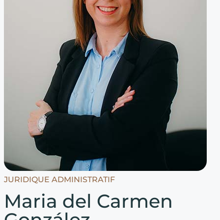
JURIDIQUE ADMINISTRATIF
Maria del Carmen
González