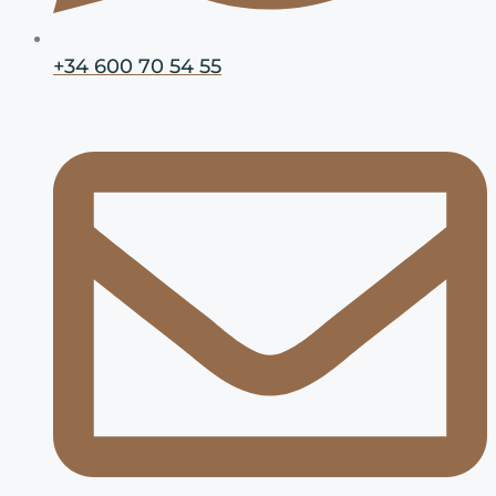
+34 600 70 54 55