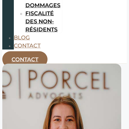
DOMMAGES
FISCALITÉ
DES NON-
RÉSIDENTS
BLOG
CONTACT
CONTACT