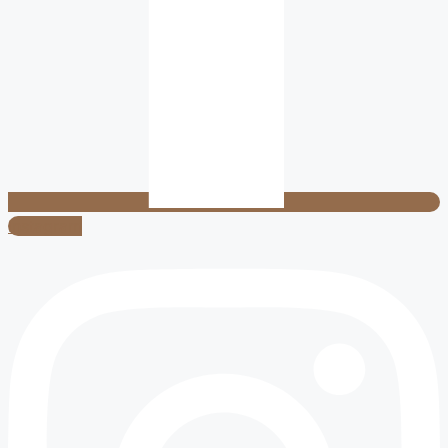
Instagram