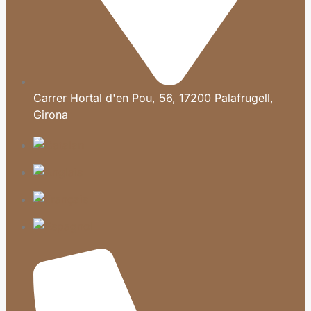
Carrer Hortal d'en Pou, 56, 17200 Palafrugell,
Girona