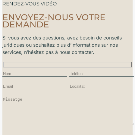
RENDEZ-VOUS VIDÉO
ENVOYEZ-NOUS VOTRE
DEMANDE
Si vous avez des questions, avez besoin de conseils
juridiques ou souhaitez plus d’informations sur nos
services, n’hésitez pas à nous contacter.