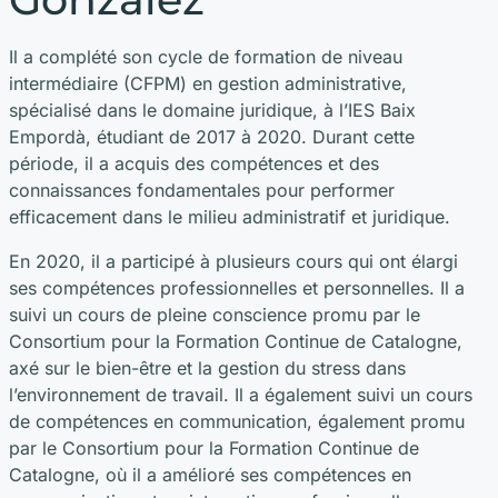
Il a complété son cycle de formation de niveau
intermédiaire (CFPM) en gestion administrative,
spécialisé dans le domaine juridique, à l’IES Baix
Empordà, étudiant de 2017 à 2020. Durant cette
période, il a acquis des compétences et des
connaissances fondamentales pour performer
efficacement dans le milieu administratif et juridique.
En 2020, il a participé à plusieurs cours qui ont élargi
ses compétences professionnelles et personnelles. Il a
suivi un cours de pleine conscience promu par le
Consortium pour la Formation Continue de Catalogne,
axé sur le bien-être et la gestion du stress dans
l’environnement de travail. Il a également suivi un cours
de compétences en communication, également promu
par le Consortium pour la Formation Continue de
Catalogne, où il a amélioré ses compétences en