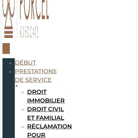
DÉBUT
PRESTATIONS
DE SERVICE
DROIT
IMMOBILIER
DROIT CIVIL
ET FAMILIAL
RÉCLAMATION
POUR