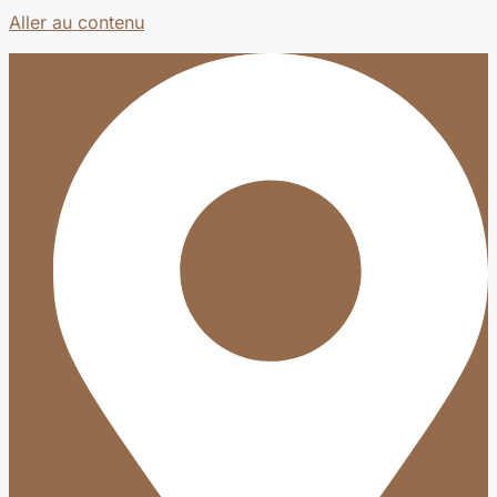
Aller au contenu