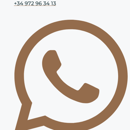
+34 972 96 34 13