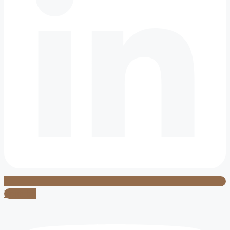
Youtube