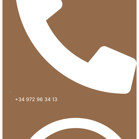
+34 972 96 34 13