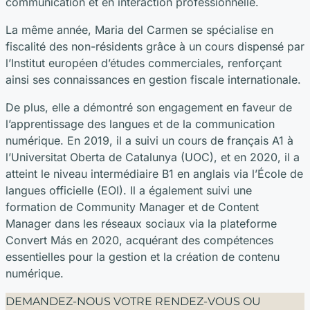
communication et en interaction professionnelle.
La même année, Maria del Carmen se spécialise en
fiscalité des non-résidents grâce à un cours dispensé par
l’Institut européen d’études commerciales, renforçant
ainsi ses connaissances en gestion fiscale internationale.
De plus, elle a démontré son engagement en faveur de
l’apprentissage des langues et de la communication
numérique. En 2019, il a suivi un cours de français A1 à
l’Universitat Oberta de Catalunya (UOC), et en 2020, il a
atteint le niveau intermédiaire B1 en anglais via l’École de
langues officielle (EOI). Il a également suivi une
formation de Community Manager et de Content
Manager dans les réseaux sociaux via la plateforme
Convert Más en 2020, acquérant des compétences
essentielles pour la gestion et la création de contenu
numérique.
DEMANDEZ-NOUS VOTRE RENDEZ-VOUS OU