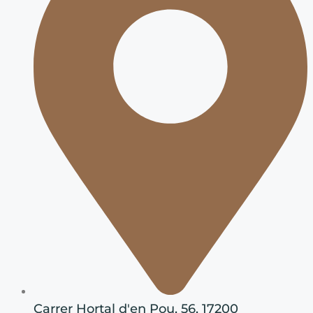
Carrer Hortal d'en Pou, 56, 17200