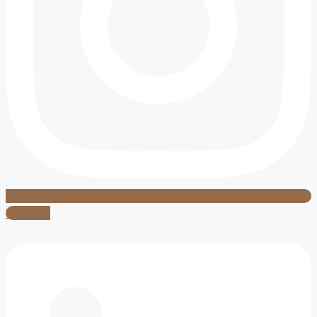
Linkedin