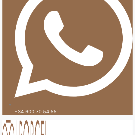
+34 600 70 54 55