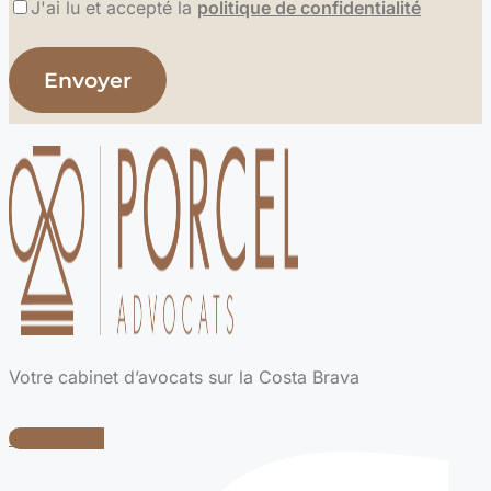
J'ai lu et accepté la
politique de confidentialité
Votre cabinet d’avocats sur la Costa Brava
Facebook-f