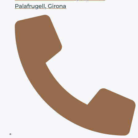
Palafrugell, Girona